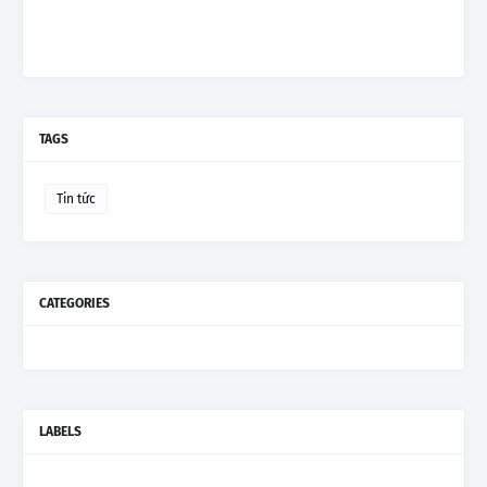
TAGS
Tin tức
CATEGORIES
LABELS