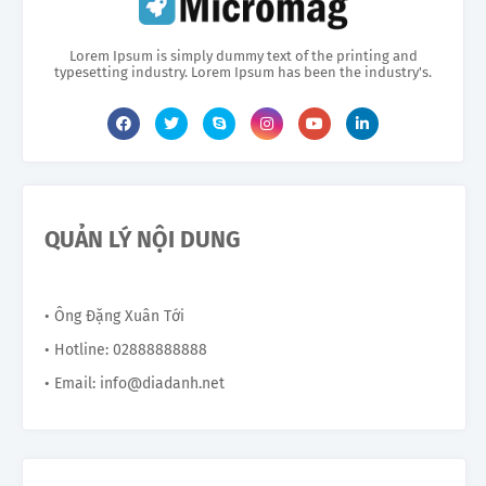
Lorem Ipsum is simply dummy text of the printing and
typesetting industry. Lorem Ipsum has been the industry's.
QUẢN LÝ NỘI DUNG
• Ông Đặng Xuân Tới
• Hotline: 02888888888
• Email: info@diadanh.net