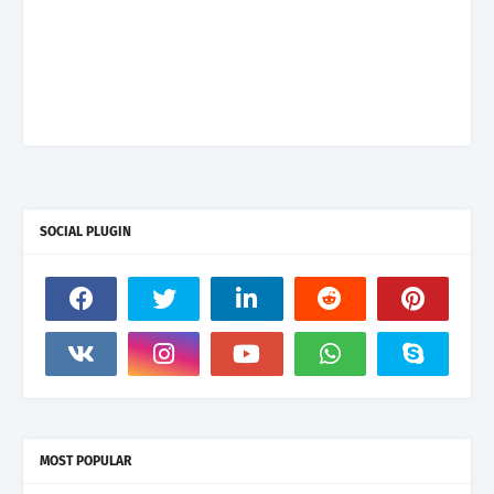
SOCIAL PLUGIN
MOST POPULAR