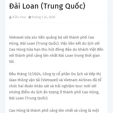
Đài Loan (Trung Quốc)
Kiều Hoa
tháng 3 24, 2026
Vietravel vừa xúc tiến quảng bá với thành phố Cao
Hùng, Đài Loan (Trung Quốc). Việc liên kết du lịch với
Cao Hùng hứa hẹn thu hút đông đảo du khách Việt đến
với thành phố cảng lớn nhất Đài Loan trong thời gian
tới.
Đầu tháng 12/2024, Công ty cổ phần Du lịch và tiếp thị
Giao thông vận tải (Vietravel) và Vietnam Airlines đã tổ
chức hai đoàn khảo sát và trải nghiệm tour mới với
những điểm du lịch ấn tượng ở thành phố Cao Hùng,
Đài Loan (Trung Quốc).
Cao Hùng là thành phố cảng lớn nhất và cũng là một