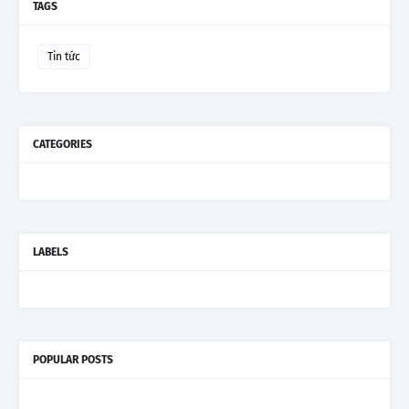
TAGS
Tin tức
CATEGORIES
LABELS
POPULAR POSTS