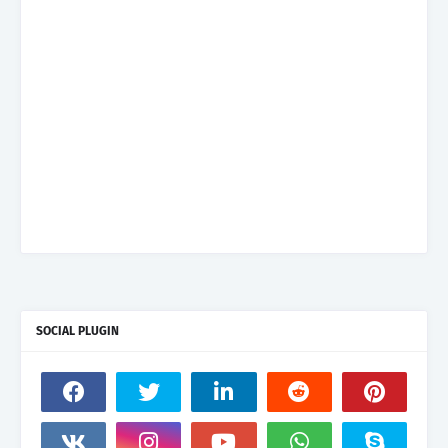
SOCIAL PLUGIN