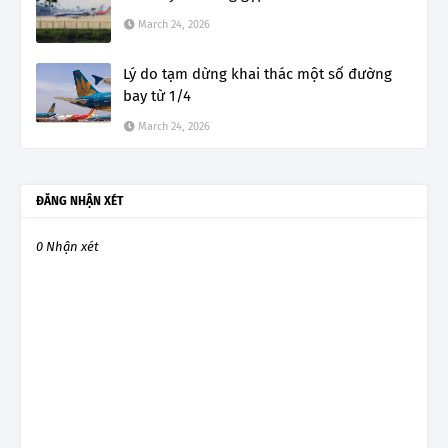
March 24, 2026
Lý do tạm dừng khai thác một số đường
bay từ 1/4
March 24, 2026
ĐĂNG NHẬN XÉT
0 Nhận xét