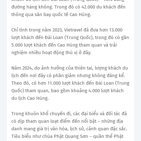
đường hàng không. Trong đó có 42.000 du khách đến
thông qua sân bay quốc tế Cao Hùng.
Chỉ tính trong năm 2023, Vietravel đã đưa hơn 13.000
lượt khách đến Đài Loan (Trung Quốc), trong đó có gần
5.000 lượt khách đến Cao Hùng tham quan và trải
nghiệm nhiều hoạt động thú vị ở đây.
Năm 2024, do ảnh hưởng của thiên tai, lượng khách du
lịch đến nơi đây có phần giảm nhưng không đáng kể.
Theo đó, có hơn 11.000 lượt khách đến Đài Loan (Trung
Quốc) tham quan, bao gồm khoảng 4.000 lượt khách
du lịch Cao Hùng.
Trong khuôn khổ chuyến đi, các đại biểu và đối tác đã
có dịp tham quan loạt điểm đến nổi bật – những địa
danh mang giá trị văn hóa, lịch sử, cảnh quan đặc sắc.
Tiêu biểu như chùa Phật Quang Sơn – quần thể Phật