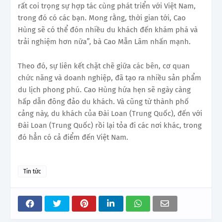
rất coi trọng sự hợp tác cùng phát triển với Việt Nam,
trong đó có các bạn. Mong rằng, thời gian tới, Cao
Hùng sẽ có thể đón nhiều du khách đến khám phá và
trải nghiệm hơn nữa”, bà Cao Mẫn Lâm nhấn mạnh.
Theo đó, sự liên kết chặt chẽ giữa các bên, cơ quan
chức năng và doanh nghiệp, đã tạo ra nhiều sản phẩm
du lịch phong phú. Cao Hùng hứa hẹn sẽ ngày càng
hấp dẫn đông đảo du khách. Và cũng từ thành phố
cảng này, du khách của Đài Loan (Trung Quốc), đến với
Đài Loan (Trung Quốc) rồi lại tỏa đi các nơi khác, trong
đó hẳn có cả điểm đến Việt Nam.
Tin tức