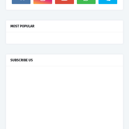
MOST POPULAR
SUBSCRIBE US