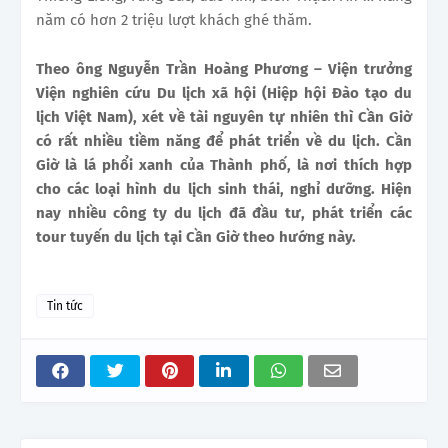
năm có hơn 2 triệu lượt khách ghé thăm.
Theo ông Nguyễn Trần Hoàng Phương – Viện trưởng
Viện nghiên cứu Du lịch xã hội (Hiệp hội Đào tạo du
lịch Việt Nam), xét về tài nguyên tự nhiên thì Cần Giờ
có rất nhiều tiềm năng để phát triển về du lịch. Cần
Giờ là lá phổi xanh của Thành phố, là nơi thích hợp
cho các loại hình du lịch sinh thái, nghỉ dưỡng. Hiện
nay nhiều công ty du lịch đã đầu tư, phát triển các
tour tuyến du lịch tại Cần Giờ theo hướng này.
Tin tức