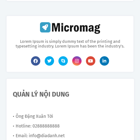
Lorem Ipsum is simply dummy text of the printing and
typesetting industry. Lorem Ipsum has been the industry's.
QUẢN LÝ NỘI DUNG
• Ông Đặng Xuân Tới
• Hotline: 02888888888
• Email: info@diadanh.net