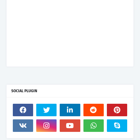
SOCIAL PLUGIN