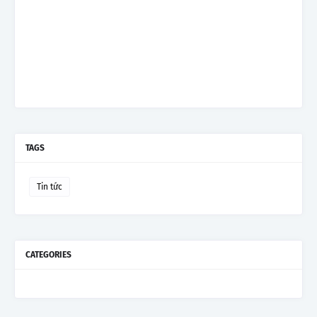
TAGS
Tin tức
CATEGORIES