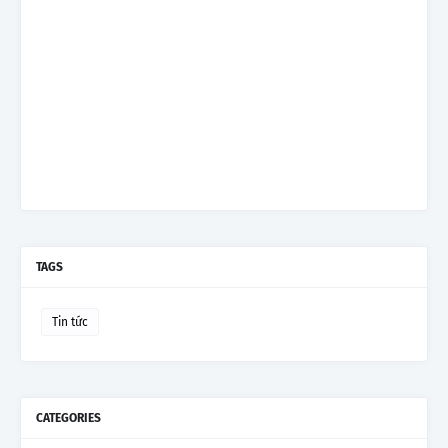
TAGS
Tin tức
CATEGORIES