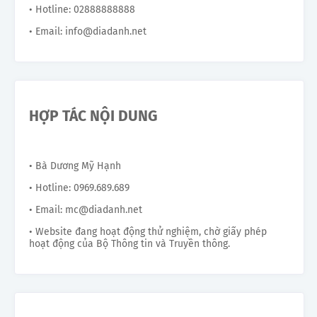
• Hotline: 02888888888
• Email: info@diadanh.net
HỢP TÁC NỘI DUNG
• Bà Dương Mỹ Hạnh
• Hotline: 0969.689.689
• Email: mc@diadanh.net
• Website đang hoạt động thử nghiệm, chờ giấy phép
hoạt động của Bộ Thông tin và Truyền thông.