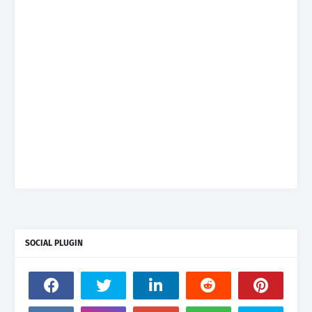
SOCIAL PLUGIN