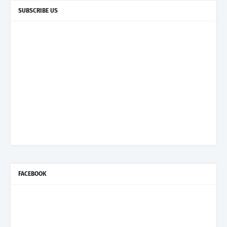
SUBSCRIBE US
FACEBOOK