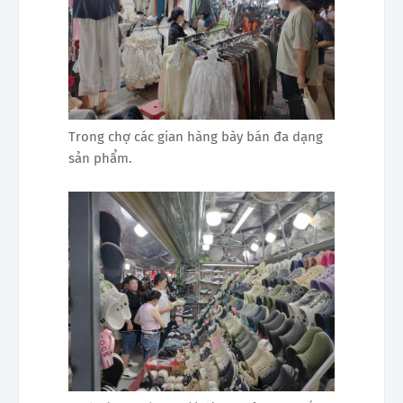
Trong chợ các gian hàng bày bán đa dạng
sản phẩm.