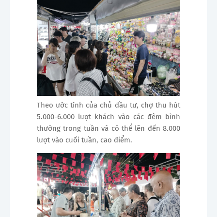
Theo ước tính của chủ đầu tư, chợ thu hút
5.000-6.000 lượt khách vào các đêm bình
thường trong tuần và có thể lên đến 8.000
lượt vào cuối tuần, cao điểm.