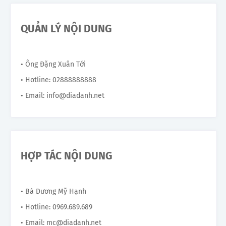
QUẢN LÝ NỘI DUNG
• Ông Đặng Xuân Tới
• Hotline: 02888888888
• Email: info@diadanh.net
HỢP TÁC NỘI DUNG
• Bà Dương Mỹ Hạnh
• Hotline: 0969.689.689
• Email: mc@diadanh.net