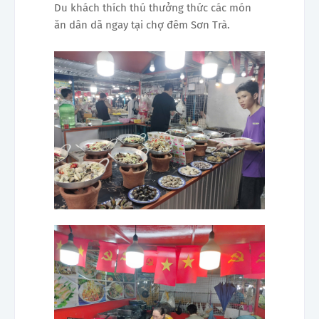
Du khách thích thú thưởng thức các món
ăn dân dã ngay tại chợ đêm Sơn Trà.