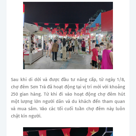
Sau khi di dời và được đầu tư nâng cấp, từ ngày 1/8,
chợ đêm Sơn Trà đã hoạt động tại vị trí mới với khoảng
250 gian hàng. Từ khi đi vào hoạt động chợ đêm hút
một lượng lớn người dân và du khách đến tham quan
và mua sắm. Vào các tối cuối tuần chợ đêm này luôn
chật kín người.