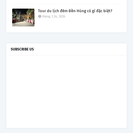
Tour du lịch đêm Đền Hùng có gì đặc biệt?
tháng 3 24, 2026
SUBSCRIBE US