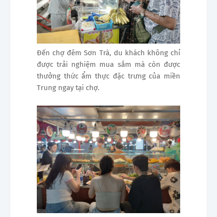
Đến chợ đêm Sơn Trà, du khách không chỉ
được trải nghiệm mua sắm mà còn được
thưởng thức ẩm thực đặc trưng của miền
Trung ngay tại chợ.