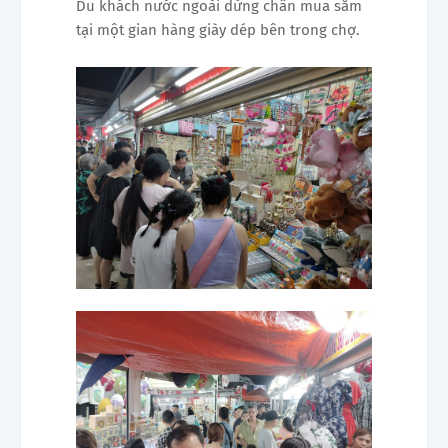
Du khách nước ngoài dừng chân mua sắm
tại một gian hàng giày dép bên trong chợ.