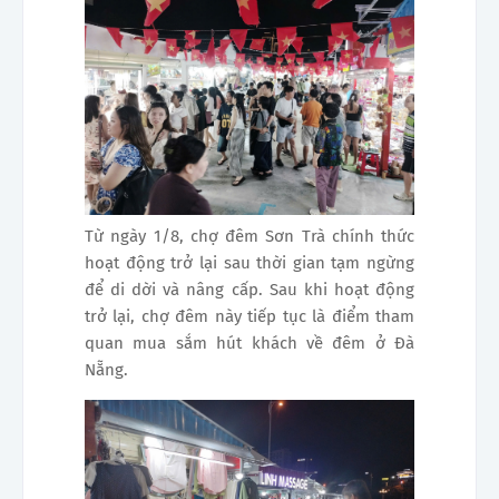
Từ ngày 1/8, chợ đêm Sơn Trà chính thức
hoạt động trở lại sau thời gian tạm ngừng
để di dời và nâng cấp. Sau khi hoạt động
trở lại, chợ đêm này tiếp tục là điểm tham
quan mua sắm hút khách về đêm ở Đà
Nẵng.