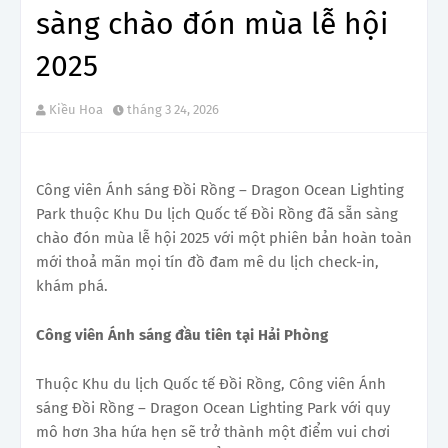
sàng chào đón mùa lễ hội
2025
Kiều Hoa
tháng 3 24, 2026
Công viên Ánh sáng Đồi Rồng – Dragon Ocean Lighting
Park thuộc Khu Du lịch Quốc tế Đồi Rồng đã sẵn sàng
chào đón mùa lễ hội 2025 với một phiên bản hoàn toàn
mới thoả mãn mọi tín đồ đam mê du lịch check-in,
khám phá.
Công viên Ánh sáng đầu tiên tại Hải Phòng
Thuộc Khu du lịch Quốc tế Đồi Rồng, Công viên Ánh
sáng Đồi Rồng – Dragon Ocean Lighting Park với quy
mô hơn 3ha hứa hẹn sẽ trở thành một điểm vui chơi