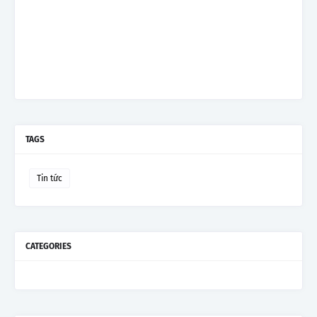
TAGS
Tin tức
CATEGORIES