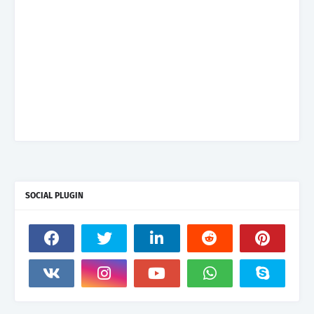
SOCIAL PLUGIN