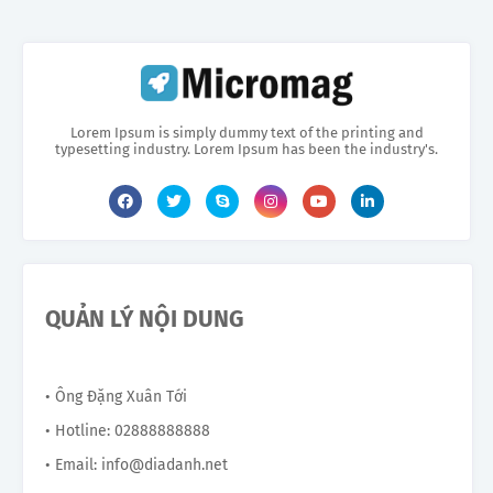
Lorem Ipsum is simply dummy text of the printing and
typesetting industry. Lorem Ipsum has been the industry's.
QUẢN LÝ NỘI DUNG
• Ông Đặng Xuân Tới
• Hotline: 02888888888
• Email: info@diadanh.net