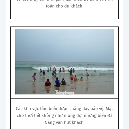
toàn cho du khách.
Các khu vực tắm biển được chăng dây bảo vệ. Mặc
cho thời tiết không như mong đợi nhưng biển Đà
Nẵng vẫn hút khách.