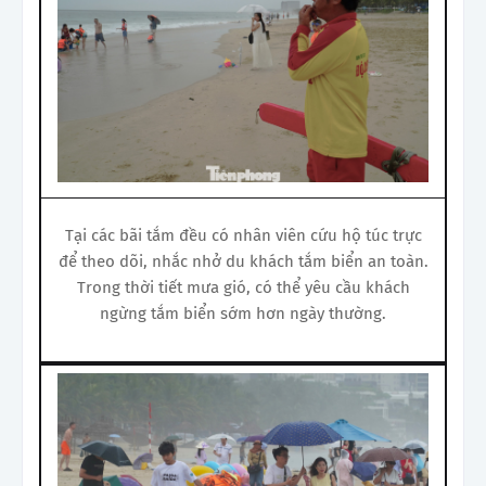
Tại các bãi tắm đều có nhân viên cứu hộ túc trực
để theo dõi, nhắc nhở du khách tắm biển an toàn.
Trong thời tiết mưa gió, có thể yêu cầu khách
ngừng tắm biển sớm hơn ngày thường.