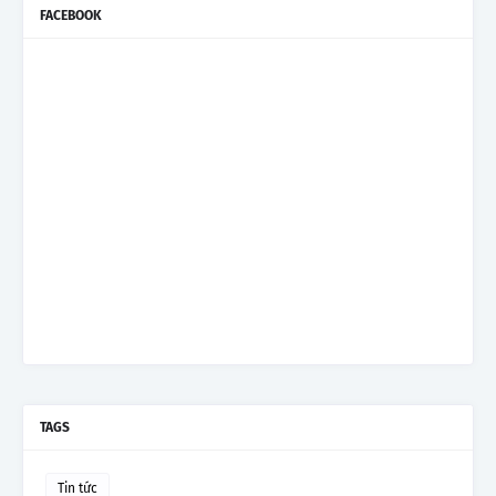
FACEBOOK
TAGS
Tin tức