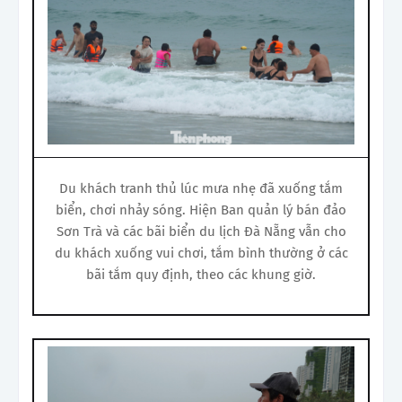
Du khách tranh thủ lúc mưa nhẹ đã xuống tắm
biển, chơi nhảy sóng. Hiện Ban quản lý bán đảo
Sơn Trà và các bãi biển du lịch Đà Nẵng vẫn cho
du khách xuống vui chơi, tắm bình thường ở các
bãi tắm quy định, theo các khung giờ.