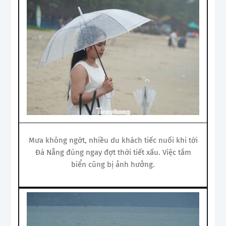
Mưa không ngớt, nhiều du khách tiếc nuối khi tới
Đà Nẵng đúng ngay đợt thời tiết xấu. Việc tắm
biển cũng bị ảnh hưởng.