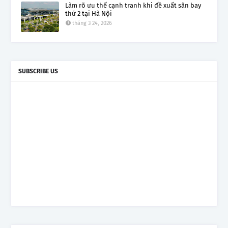
Làm rõ ưu thế cạnh tranh khi đề xuất sân bay
thứ 2 tại Hà Nội
tháng 3 24, 2026
SUBSCRIBE US