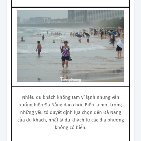
Nhiều du khách không tắm vì lạnh nhưng vẫn
xuống biển Đà Nẵng dạo chơi. Biển là một trong
những yếu tố quyết định lựa chọn đến Đà Nẵng
của du khách, nhất là du khách từ các địa phương
không có biển.