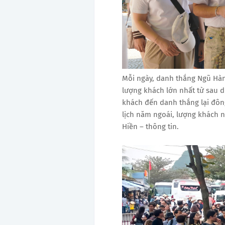
Mỗi ngày, danh thắng Ngũ Hàn
lượng khách lớn nhất từ sau d
khách đến danh thắng lại đông
lịch năm ngoái, lượng khách 
Hiền – thông tin.