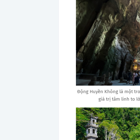
Động Huyền Không là một tro
giá trị tâm linh to