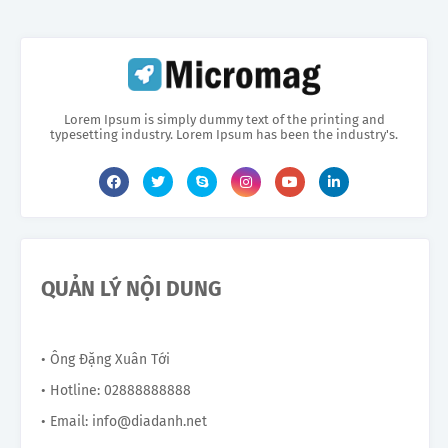
Lorem Ipsum is simply dummy text of the printing and
typesetting industry. Lorem Ipsum has been the industry's.
QUẢN LÝ NỘI DUNG
• Ông Đặng Xuân Tới
• Hotline: 02888888888
• Email: info@diadanh.net