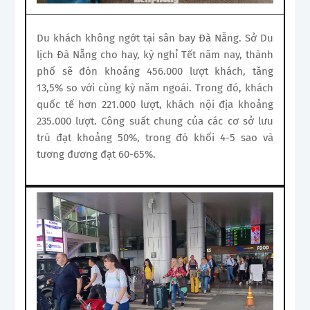
Du khách không ngớt tại sân bay Đà Nẵng. Sở Du
lịch Đà Nẵng cho hay, kỳ nghỉ Tết năm nay, thành
phố sẽ đón khoảng 456.000 lượt khách, tăng
13,5% so với cùng kỳ năm ngoái. Trong đó, khách
quốc tế hơn 221.000 lượt, khách nội địa khoảng
235.000 lượt. Công suất chung của các cơ sở lưu
trú đạt khoảng 50%, trong đó khối 4-5 sao và
tương đương đạt 60-65%.