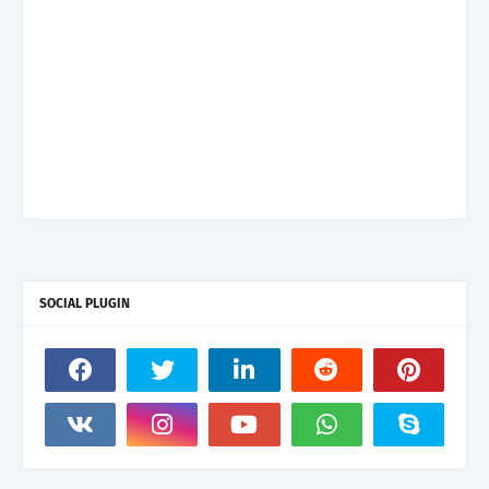
SOCIAL PLUGIN