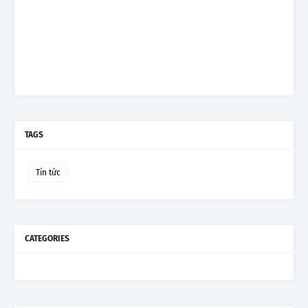
TAGS
Tin tức
CATEGORIES