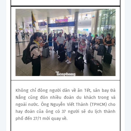
Không chỉ đông người dân về ăn Tết, sân bay Đà
Nẵng cũng đón nhiều đoàn du khách trong và
ngoài nước. Ông Nguyễn Viết Thành (TPHCM) cho
hay đoàn của ông có 37 người sẽ du lịch thành
phố đến 27/1 mới quay về.