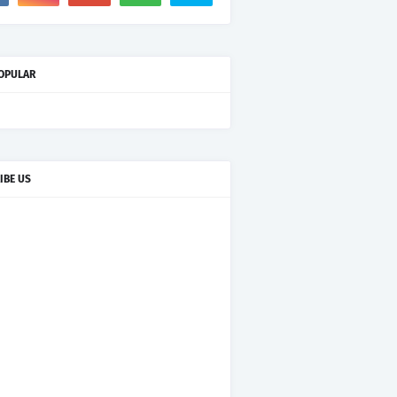
OPULAR
IBE US