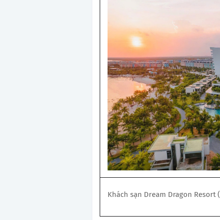
Khách sạn Dream Dragon Resort 