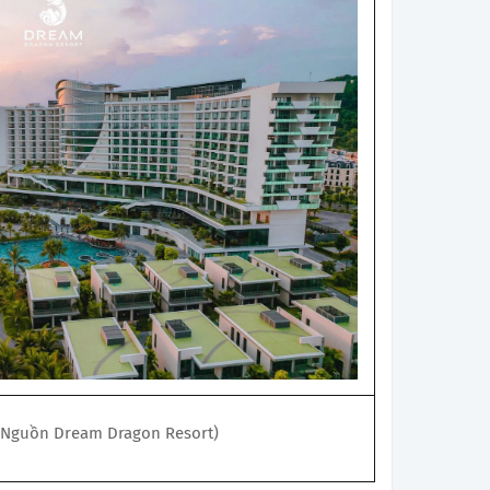
(Nguồn Dream Dragon Resort)