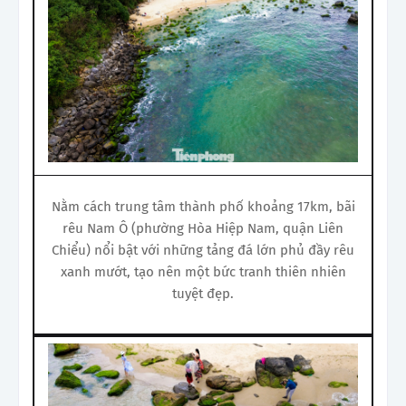
Nằm cách trung tâm thành phố khoảng 17km, bãi
rêu Nam Ô (phường Hòa Hiệp Nam, quận Liên
Chiểu) nổi bật với những tảng đá lớn phủ đầy rêu
xanh mướt, tạo nên một bức tranh thiên nhiên
tuyệt đẹp.