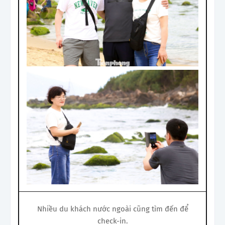
Nhiều du khách nước ngoài cũng tìm đến để
check-in.