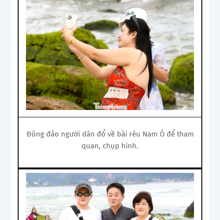
Đông đảo người dân đổ về bãi rêu Nam Ô để tham
quan, chụp hình.