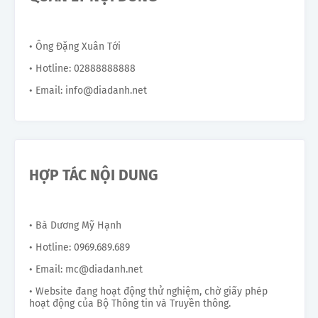
• Ông Đặng Xuân Tới
• Hotline: 02888888888
• Email: info@diadanh.net
HỢP TÁC NỘI DUNG
• Bà Dương Mỹ Hạnh
• Hotline: 0969.689.689
• Email: mc@diadanh.net
• Website đang hoạt động thử nghiệm, chờ giấy phép
hoạt động của Bộ Thông tin và Truyền thông.