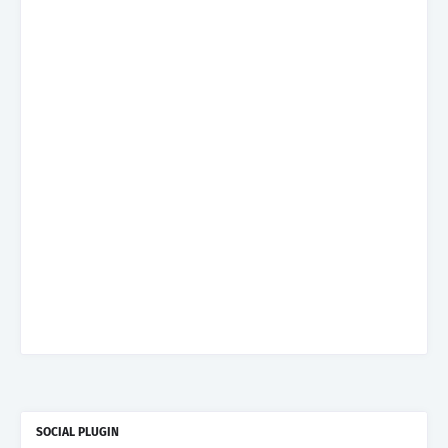
SOCIAL PLUGIN