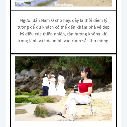
Người dân Nam Ô cho hay, đây là thời điểm lý
tưởng để du khách có thể đến khám phá vẻ đẹp
kỳ diệu của thiên nhiên, tận hưởng không khí
trong lành và hòa mình vào cảnh sắc thơ mộng.