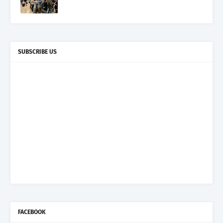
SUBSCRIBE US
FACEBOOK