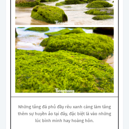
Những tảng đá phủ đầy rêu xanh càng làm tăng
thêm sự huyền ảo tại đây, đặc biệt là vào những
lúc bình minh hay hoàng hôn.