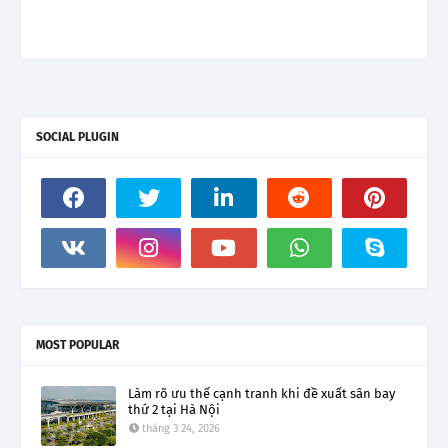
SOCIAL PLUGIN
MOST POPULAR
Làm rõ ưu thế cạnh tranh khi đề xuất sân bay
thứ 2 tại Hà Nội
tháng 3 24, 2026