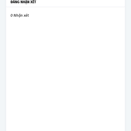
ĐĂNG NHẬN XÉT
0 Nhận xét