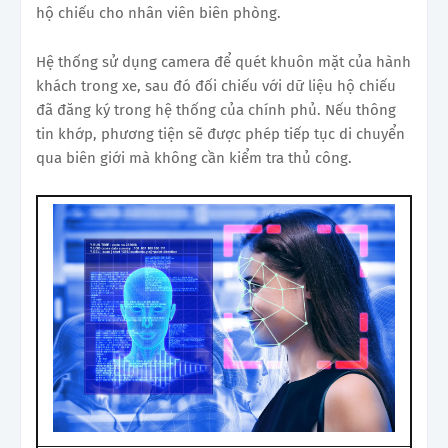
hộ chiếu cho nhân viên biên phòng.
Hệ thống sử dụng camera để quét khuôn mặt của hành
khách trong xe, sau đó đối chiếu với dữ liệu hộ chiếu
đã đăng ký trong hệ thống của chính phủ. Nếu thông
tin khớp, phương tiện sẽ được phép tiếp tục di chuyển
qua biên giới mà không cần kiểm tra thủ công.