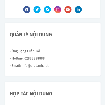
QUẢN LÝ NỘI DUNG
• Ông Đặng Xuân Tới
• Hotline: 02888888888
• Email: info@diadanh.net
HỢP TÁC NỘI DUNG