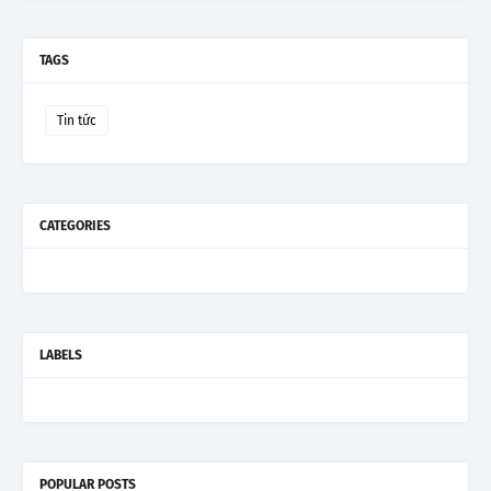
TAGS
Tin tức
CATEGORIES
LABELS
POPULAR POSTS