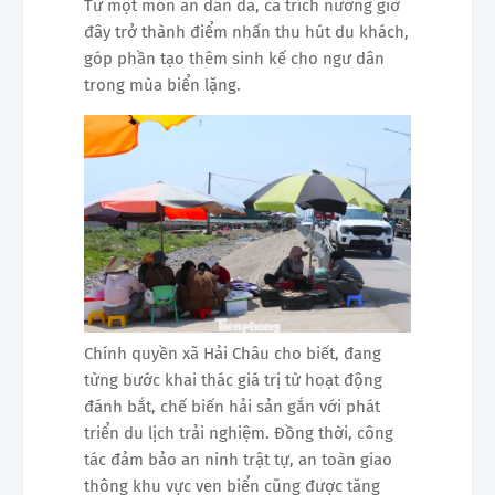
Từ một món ăn dân dã, cá trích nướng giờ
đây trở thành điểm nhấn thu hút du khách,
góp phần tạo thêm sinh kế cho ngư dân
trong mùa biển lặng.
Chính quyền xã Hải Châu cho biết, đang
từng bước khai thác giá trị từ hoạt động
đánh bắt, chế biến hải sản gắn với phát
triển du lịch trải nghiệm. Đồng thời, công
tác đảm bảo an ninh trật tự, an toàn giao
thông khu vực ven biển cũng được tăng