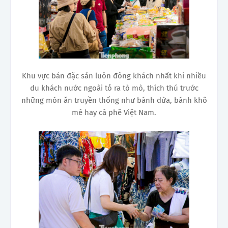
Khu vực bán đặc sản luôn đông khách nhất khi nhiều
du khách nước ngoài tỏ ra tò mò, thích thú trước
những món ăn truyền thống như bánh dừa, bánh khô
mè hay cà phê Việt Nam.