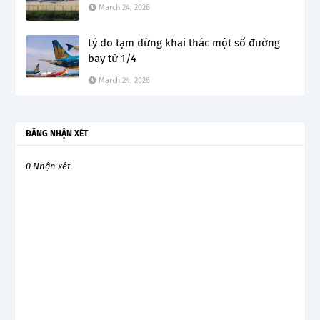
March 24, 2026
Lý do tạm dừng khai thác một số đường
bay từ 1/4
March 24, 2026
ĐĂNG NHẬN XÉT
0 Nhận xét