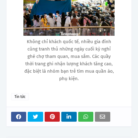
Không chỉ khách quốc tế, nhiều gia đình
cũng tranh thủ những ngày cuối kỳ nghỉ
ghé chợ tham quan, mua sắm. Các quầy
thời trang ghi nhận lượng khách tăng cao,
đặc biệt là nhóm bạn trẻ tìm mua quần áo,
phụ kiện.
Tin tức