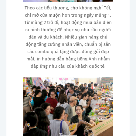
Theo các tiểu thương, chợ không nghỉ Tết,
chỉ mở cửa muộn hơn trong ngày mùng 1.
Từ mùng 2 trở đi, hoạt động mua bán diễn
ra bình thường để phục vụ nhu cầu người
dân và du khách. Nhiều gian hàng chủ
động tăng cường nhân viên, chuẩn bị sẵn
các combo quà tặng được đóng gói đẹp
mắt, in hướng dẫn bằng tiếng Anh nhằm
đáp ứng nhu cầu của khách quốc tế.