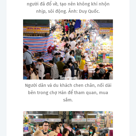
người đã đổ về, tạo nên không khí nhộn
nhịp, sôi động. Ảnh: Duy Quốc.
Người dân và du khách chen chân, nối dài
bên trong chợ Hàn để tham quan, mua
sắm.