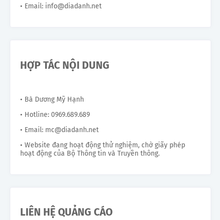
• Email: info@diadanh.net
HỢP TÁC NỘI DUNG
• Bà Dương Mỹ Hạnh
• Hotline: 0969.689.689
• Email: mc@diadanh.net
• Website đang hoạt động thử nghiệm, chờ giấy phép
hoạt động của Bộ Thông tin và Truyền thông.
LIÊN HỆ QUẢNG CÁO