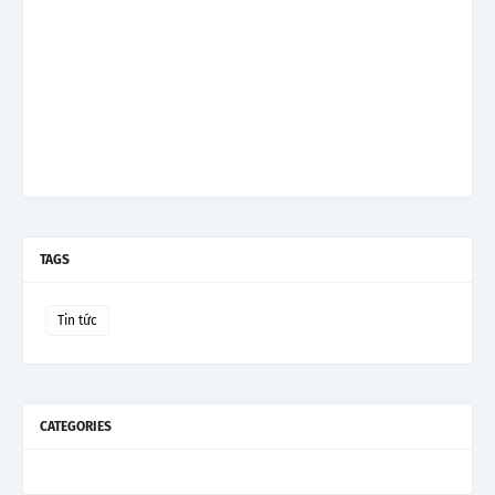
TAGS
Tin tức
CATEGORIES