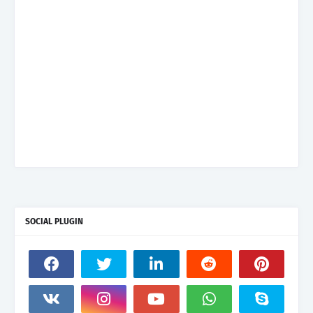
SOCIAL PLUGIN