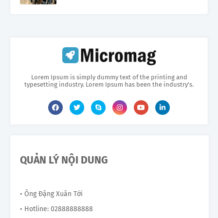
Lorem Ipsum is simply dummy text of the printing and
typesetting industry. Lorem Ipsum has been the industry's.
QUẢN LÝ NỘI DUNG
• Ông Đặng Xuân Tới
• Hotline: 02888888888