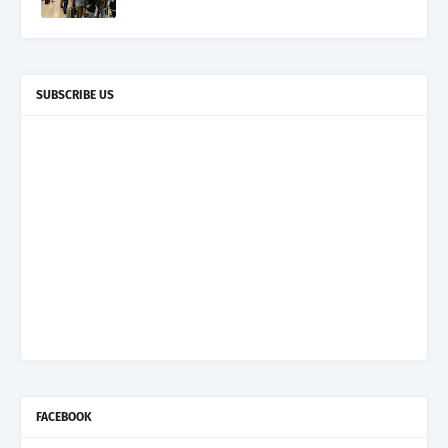
SUBSCRIBE US
FACEBOOK