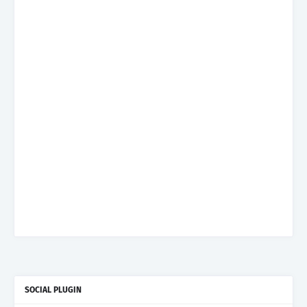
SOCIAL PLUGIN