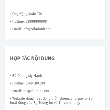
• Ông Đặng Xuân Tới
• Hotline: 02888888888
• Email: info@diadanh.net
HỢP TÁC NỘI DUNG
• Bà Dương Mỹ Hạnh
• Hotline: 0969.689.689
• Email: mc@diadanh.net
• Website đang hoạt động thử nghiệm, chờ giấy phép
hoạt động của Bộ Thông tin và Truyền thông.