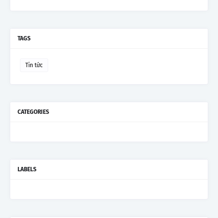
TAGS
Tin tức
CATEGORIES
LABELS