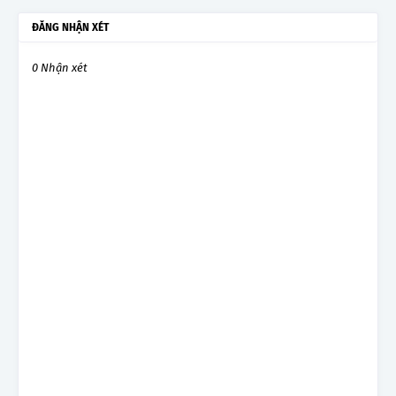
ĐĂNG NHẬN XÉT
0 Nhận xét