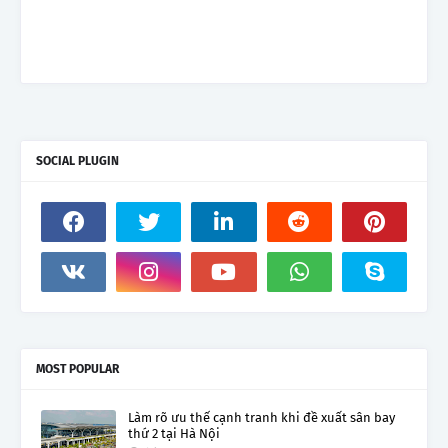
SOCIAL PLUGIN
MOST POPULAR
Làm rõ ưu thế cạnh tranh khi đề xuất sân bay
thứ 2 tại Hà Nội