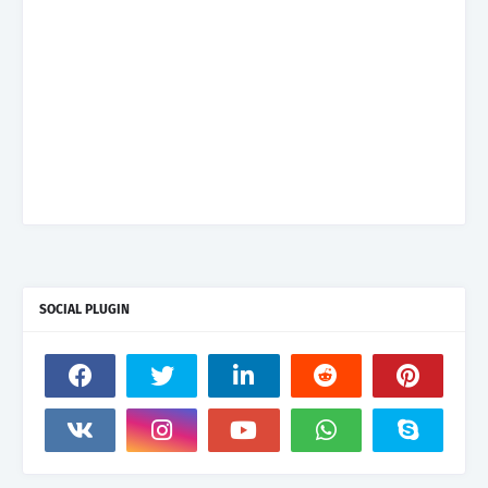
SOCIAL PLUGIN