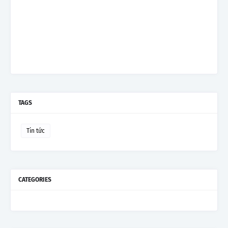
TAGS
Tin tức
CATEGORIES