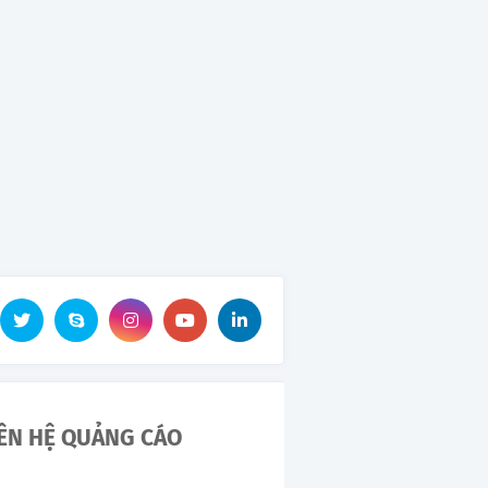
IÊN HỆ QUẢNG CÁO