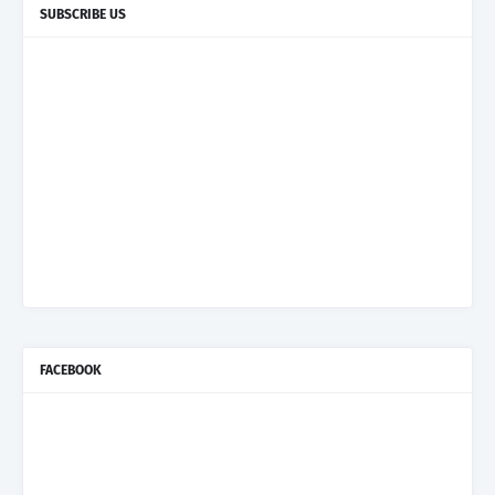
SUBSCRIBE US
FACEBOOK