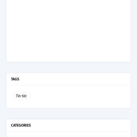
TAGS
Tin tức
CATEGORIES