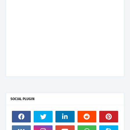
SOCIAL PLUGIN