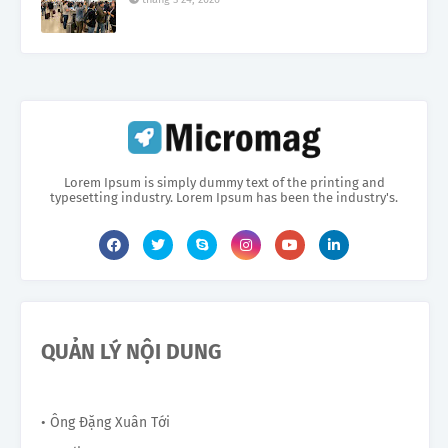
Lorem Ipsum is simply dummy text of the printing and
typesetting industry. Lorem Ipsum has been the industry's.
QUẢN LÝ NỘI DUNG
• Ông Đặng Xuân Tới