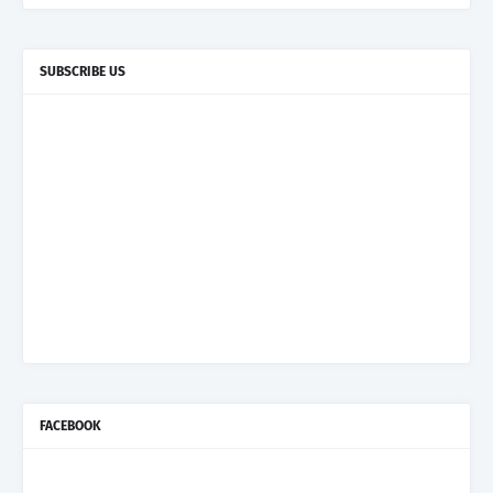
SUBSCRIBE US
FACEBOOK