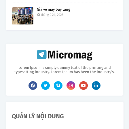
Giá vé máy bay tăng
tháng 3 24, 2026
Lorem Ipsum is simply dummy text of the printing and
typesetting industry. Lorem Ipsum has been the industry's.
QUẢN LÝ NỘI DUNG