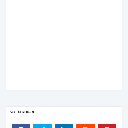
SOCIAL PLUGIN