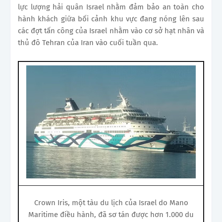
lực lượng hải quân Israel nhằm đảm bảo an toàn cho
hành khách giữa bối cảnh khu vực đang nóng lên sau
các đợt tấn công của Israel nhằm vào cơ sở hạt nhân và
thủ đô Tehran của Iran vào cuối tuần qua.
Crown Iris, một tàu du lịch của Israel do Mano
Maritime điều hành, đã sơ tán được hơn 1.000 du