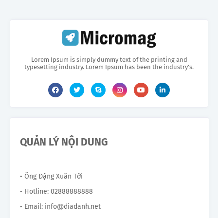
Lorem Ipsum is simply dummy text of the printing and
typesetting industry. Lorem Ipsum has been the industry's.
QUẢN LÝ NỘI DUNG
• Ông Đặng Xuân Tới
• Hotline: 02888888888
• Email: info@diadanh.net