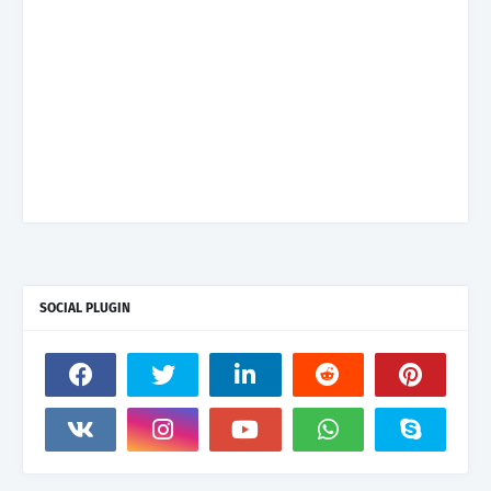
SOCIAL PLUGIN