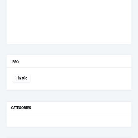
TAGS
Tin tức
CATEGORIES