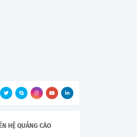
IÊN HỆ QUẢNG CÁO