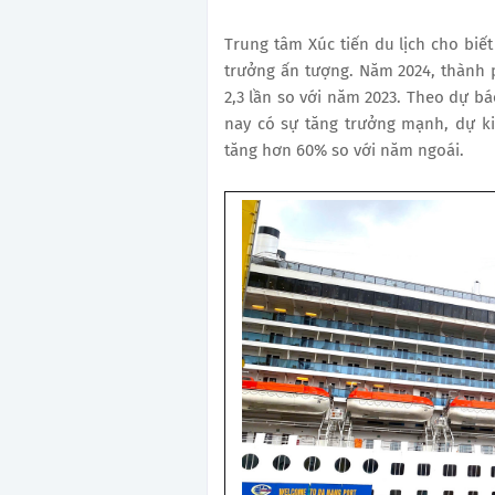
Trung tâm Xúc tiến du lịch cho biế
trưởng ấn tượng. Năm 2024, thành 
2,3 lần so với năm 2023. Theo dự b
nay có sự tăng trưởng mạnh, dự ki
tăng hơn 60% so với năm ngoái.