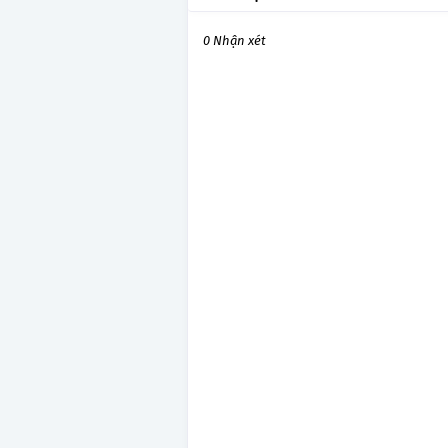
0 Nhận xét