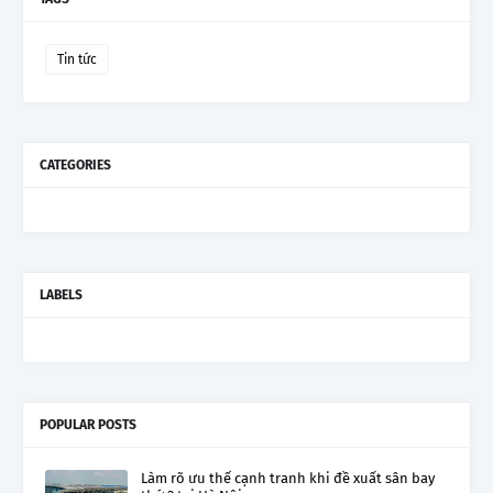
Tin tức
CATEGORIES
LABELS
POPULAR POSTS
Làm rõ ưu thế cạnh tranh khi đề xuất sân bay