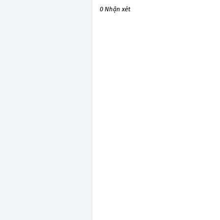
0 Nhận xét