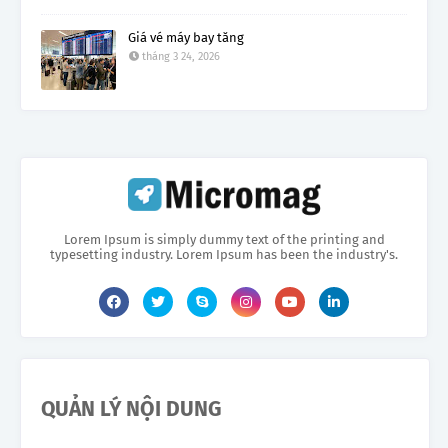
Giá vé máy bay tăng
tháng 3 24, 2026
Lorem Ipsum is simply dummy text of the printing and
typesetting industry. Lorem Ipsum has been the industry's.
QUẢN LÝ NỘI DUNG