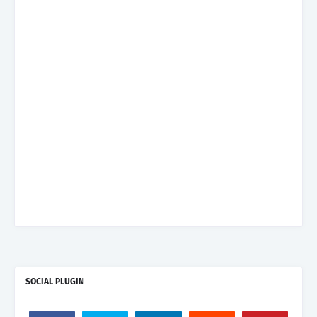
SOCIAL PLUGIN