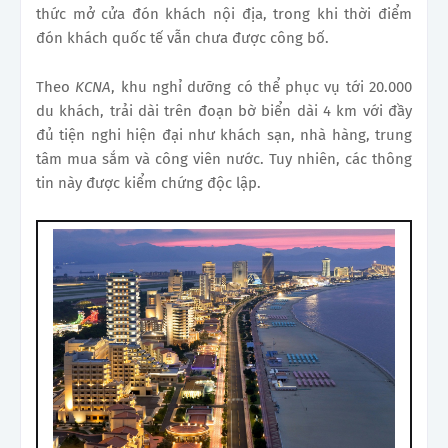
thức mở cửa đón khách nội địa, trong khi thời điểm
đón khách quốc tế vẫn chưa được công bố.
Theo
KCNA
, khu nghỉ dưỡng có thể phục vụ tới 20.000
du khách, trải dài trên đoạn bờ biển dài 4 km với đầy
đủ tiện nghi hiện đại như khách sạn, nhà hàng, trung
tâm mua sắm và công viên nước. Tuy nhiên, các thông
tin này được kiểm chứng độc lập.