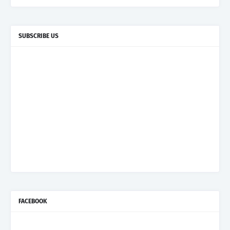
SUBSCRIBE US
FACEBOOK