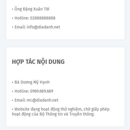
• Ông Đặng Xuân Tới
• Hotline: 02888888888
• Email: info@diadanh.net
HỢP TÁC NỘI DUNG
• Bà Dương Mỹ Hạnh
• Hotline: 0969.689.689
• Email: mc@diadanh.net
• Website đang hoạt động thử nghiệm, chờ giấy phép
hoạt động của Bộ Thông tin và Truyền thông.