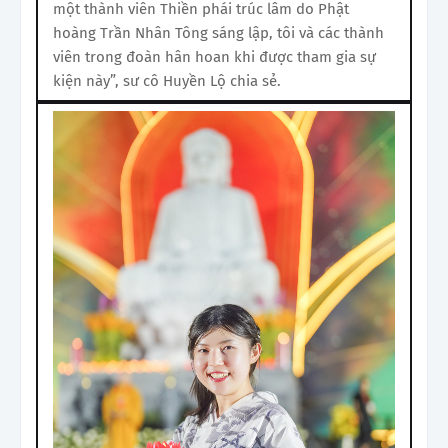
một thành viên Thiền phái trúc lâm do Phật
hoàng Trần Nhân Tông sáng lập, tôi và các thành
viên trong đoàn hân hoan khi được tham gia sự
kiện này”, sư cô Huyền Lộ chia sẻ.