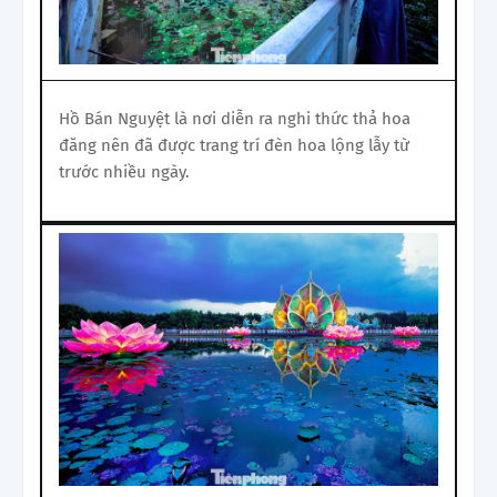
Hồ Bán Nguyệt là nơi diễn ra nghi thức thả hoa
đăng nên đã được trang trí đèn hoa lộng lẫy từ
trước nhiều ngày.