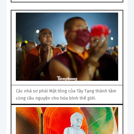
Các nhà sư phái Mật tông của Tây Tạng thành tâm
cùng cầu nguyện cho hòa bình thế giới.