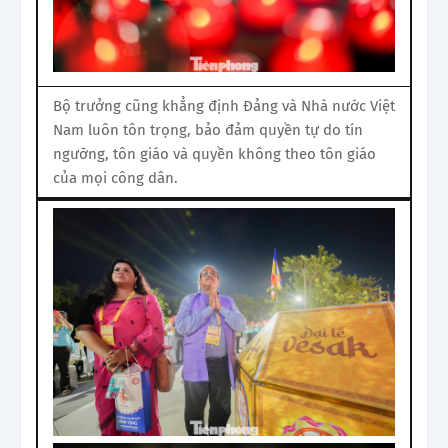
Bộ trưởng cũng khẳng định Đảng và Nhà nước Việt
Nam luôn tôn trọng, bảo đảm quyền tự do tín
ngưỡng, tôn giáo và quyền không theo tôn giáo
của mọi công dân.