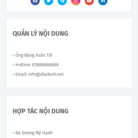
QUẢN LÝ NỘI DUNG
• Ông Đặng Xuân Tới
• Hotline: 02888888888
• Email: info@diadanh.net
HỢP TÁC NỘI DUNG
• Bà Dương Mỹ Hạnh