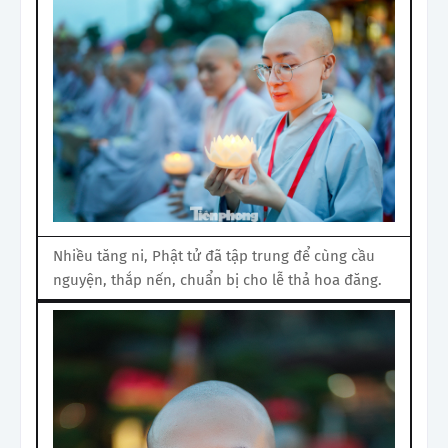
Nhiều tăng ni, Phật tử đã tập trung để cùng cầu
nguyện, thắp nến, chuẩn bị cho lễ thả hoa đăng.