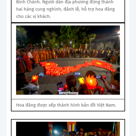
Bình Chánh. Người dân địa phương đứng thành
hai hàng cung nghinh, đảnh lễ, hỗ trợ hoa đăng
cho các vị khách.
Hoa đăng được xếp thành hình bản đồ Việt Nam.