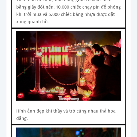
bằng giấy đốt nến, 10.000 chiếc chạy pin để phòng
khi trời mưa và 5.000 chiếc bằng nhựa được đặt
xung quanh hồ.
Hình ảnh đẹp khi thầy và trò cùng nhau thả hoa
đăng.