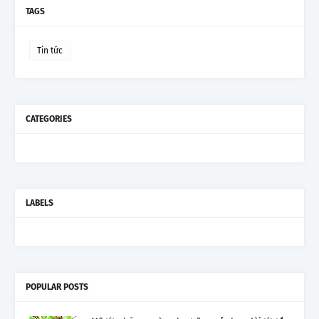
TAGS
Tin tức
CATEGORIES
LABELS
POPULAR POSTS