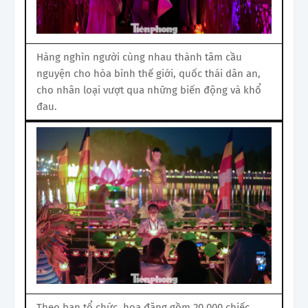
Hàng nghìn người cùng nhau thành tâm cầu
nguyện cho hòa bình thế giới, quốc thái dân an,
cho nhân loại vượt qua những biến động và khổ
đau.
Theo ban tổ chức, hoa đăng gồm 20.000 chiếc