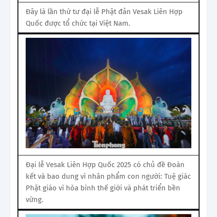
Đây là lần thứ tư đại lễ Phật đản Vesak Liên Hợp
Quốc được tổ chức tại Việt Nam.
Đại lễ Vesak Liên Hợp Quốc 2025 có chủ đề Đoàn
kết và bao dung vì nhân phẩm con người: Tuệ giác
Phật giáo vì hòa bình thế giới và phát triển bền
vững.