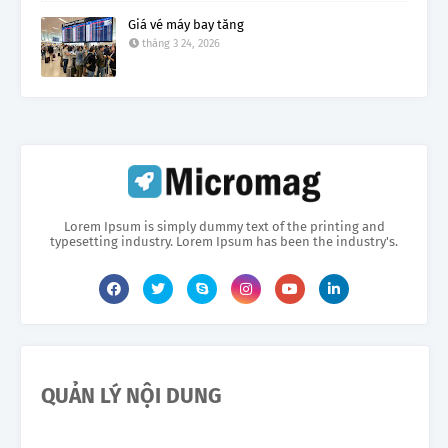
Giá vé máy bay tăng
tháng 3 24, 2026
Lorem Ipsum is simply dummy text of the printing and
typesetting industry. Lorem Ipsum has been the industry's.
QUẢN LÝ NỘI DUNG