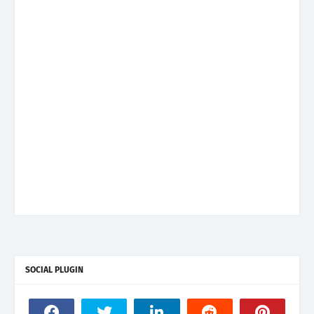
SOCIAL PLUGIN