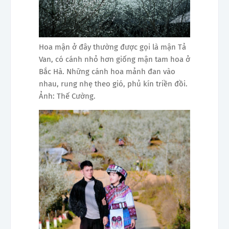
Hoa mận ở đây thường được gọi là mận Tả
Van, có cánh nhỏ hơn giống mận tam hoa ở
Bắc Hà. Những cánh hoa mảnh đan vào
nhau, rung nhẹ theo gió, phủ kín triền đồi.
Ảnh: Thế Cường.