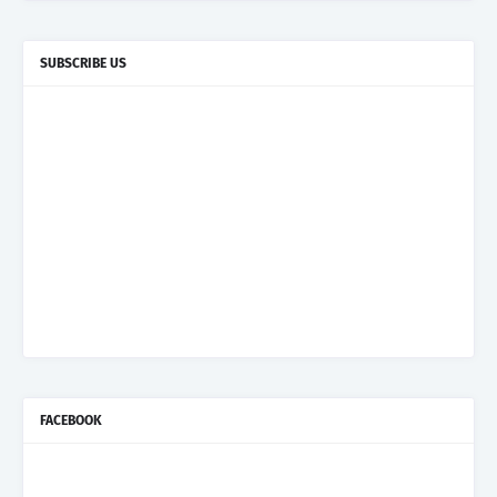
SUBSCRIBE US
FACEBOOK