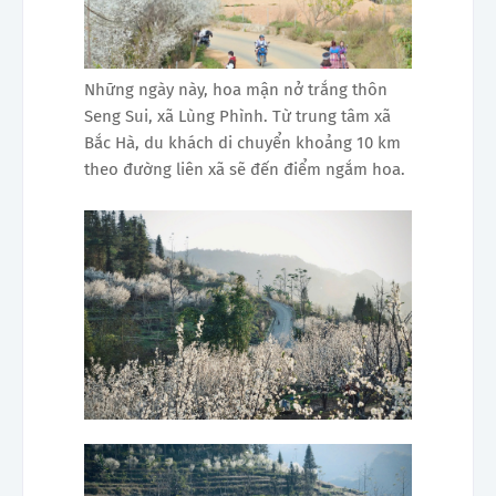
Những ngày này, hoa mận nở trắng thôn
Seng Sui, xã Lùng Phình. Từ trung tâm xã
Bắc Hà, du khách di chuyển khoảng 10 km
theo đường liên xã sẽ đến điểm ngắm hoa.