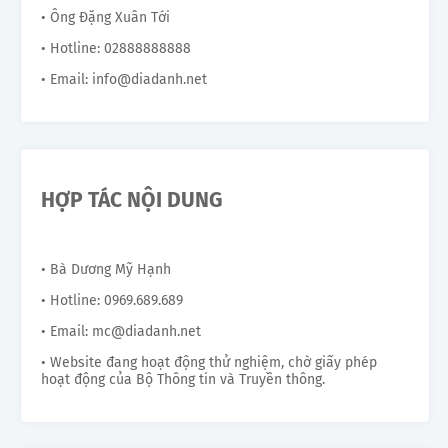
• Ông Đặng Xuân Tới
• Hotline: 02888888888
• Email: info@diadanh.net
HỢP TÁC NỘI DUNG
• Bà Dương Mỹ Hạnh
• Hotline: 0969.689.689
• Email: mc@diadanh.net
• Website đang hoạt động thử nghiệm, chờ giấy phép
hoạt động của Bộ Thông tin và Truyền thông.