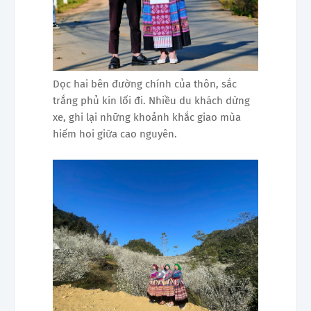
Dọc hai bên đường chính của thôn, sắc
trắng phủ kín lối đi. Nhiều du khách dừng
xe, ghi lại những khoảnh khắc giao mùa
hiếm hoi giữa cao nguyên.