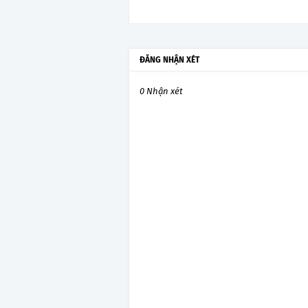
ĐĂNG NHẬN XÉT
0 Nhận xét