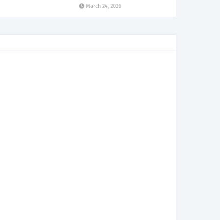
March 24, 2026