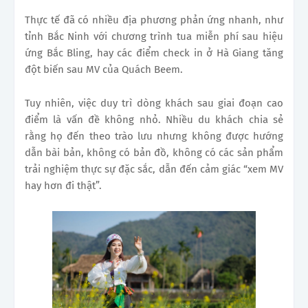
Thực tế đã có nhiều địa phương phản ứng nhanh, như
tỉnh Bắc Ninh với chương trình tua miễn phí sau hiệu
ứng Bắc Bling, hay các điểm check in ở Hà Giang tăng
đột biến sau MV của Quách Beem.
Tuy nhiên, việc duy trì dòng khách sau giai đoạn cao
điểm là vấn đề không nhỏ. Nhiều du khách chia sẻ
rằng họ đến theo trào lưu nhưng không được hướng
dẫn bài bản, không có bản đồ, không có các sản phẩm
trải nghiệm thực sự đặc sắc, dẫn đến cảm giác “xem MV
hay hơn đi thật”.