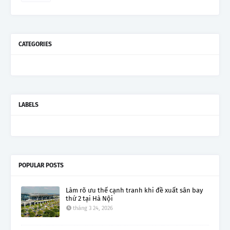
CATEGORIES
LABELS
POPULAR POSTS
Làm rõ ưu thế cạnh tranh khi đề xuất sân bay
thứ 2 tại Hà Nội
tháng 3 24, 2026