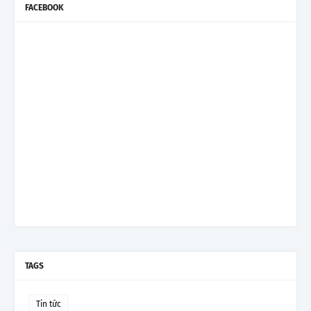
FACEBOOK
TAGS
Tin tức