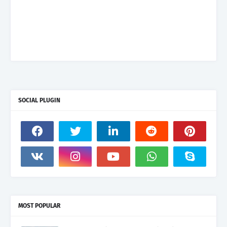
SOCIAL PLUGIN
MOST POPULAR