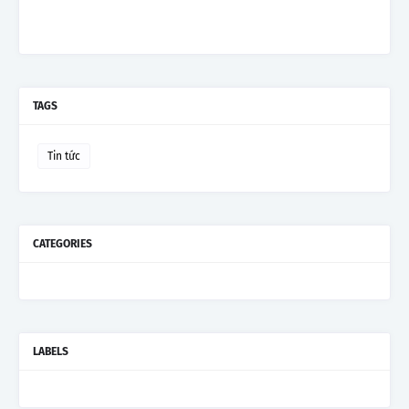
TAGS
Tin tức
CATEGORIES
LABELS