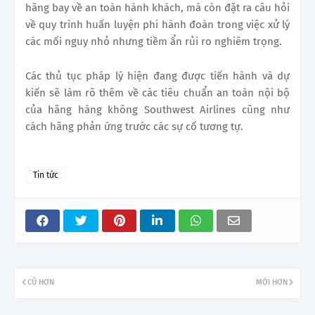
hãng bay về an toàn hành khách, mà còn đặt ra câu hỏi
về quy trình huấn luyện phi hành đoàn trong việc xử lý
các mối nguy nhỏ nhưng tiềm ẩn rủi ro nghiêm trọng.
Các thủ tục pháp lý hiện đang được tiến hành và dự
kiến sẽ làm rõ thêm về các tiêu chuẩn an toàn nội bộ
của hãng hàng không Southwest Airlines cũng như
cách hãng phản ứng trước các sự cố tương tự.
Tin tức
CŨ HƠN
MỚI HƠN