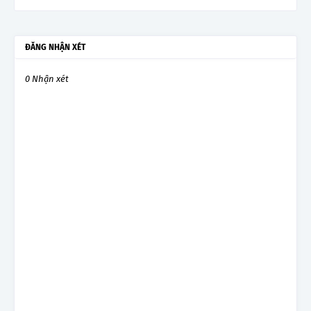
ĐĂNG NHẬN XÉT
0 Nhận xét