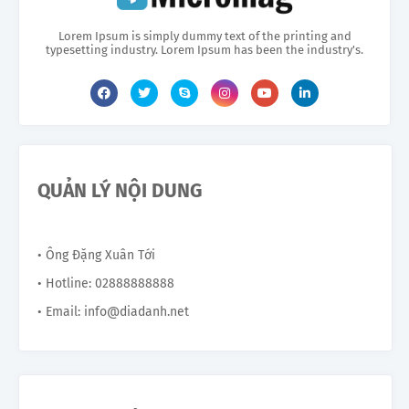
Lorem Ipsum is simply dummy text of the printing and
typesetting industry. Lorem Ipsum has been the industry's.
QUẢN LÝ NỘI DUNG
• Ông Đặng Xuân Tới
• Hotline: 02888888888
• Email: info@diadanh.net