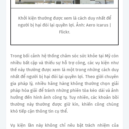
Khởi kiện thường được xem là cách duy nhất để
người bị hại đòi lại quyền lợi. Ảnh: Aero Icarus |
Flickr.
Trong bối cảnh hệ thống chăm sóc sức khỏe tại Mỹ còn
nhiều bất cập và thiếu sự hỗ trợ công, các vụ kiện như
thế này thường được xem là một trong những cách duy
nhất để người bị hại đòi lại quyền lợi. Theo giới chuyên
gia pháp lý, nhiều hãng hàng không thường chọn giải
pháp hòa giải để tránh những phiên tòa kéo dài và ảnh
hưởng đến hình ảnh công ty. Tuy nhiên, các khoản bồi
thường này thường được giữ kín, khiến công chúng
khó tiếp cận thông tin cụ thể.
Vụ kiện lần này không chỉ nêu bật trách nhiệm của