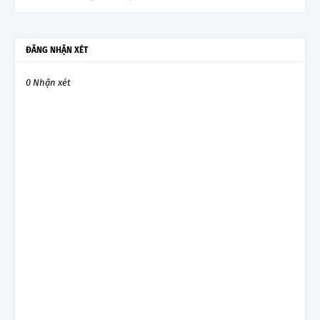
ĐĂNG NHẬN XÉT
0 Nhận xét