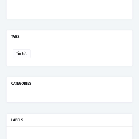
TAGS
Tin tức
CATEGORIES
LABELS