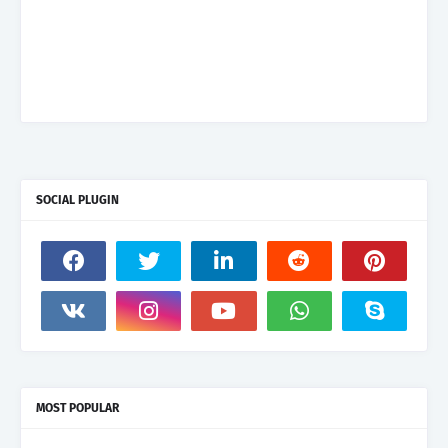
SOCIAL PLUGIN
MOST POPULAR