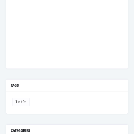
TAGS
Tin tức
CATEGORIES