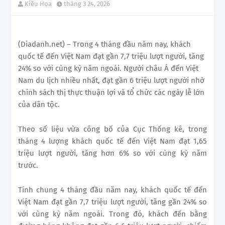
Kiều Hoa
tháng 3 24, 2026
(Diadanh.net) – Trong 4 tháng đầu năm nay, khách
quốc tế đến Việt Nam đạt gần 7,7 triệu lượt người, tăng
24% so với cùng kỳ năm ngoái. Người châu Á đến Việt
Nam du lịch nhiều nhất, đạt gần 6 triệu lượt người nhờ
chính sách thị thực thuận lợi và tổ chức các ngày lễ lớn
của dân tộc.
Theo số liệu vừa công bố của Cục Thống kê, trong
tháng 4 lượng khách quốc tế đến Việt Nam đạt 1,65
triệu lượt người, tăng hơn 6% so với cùng kỳ năm
trước.
Tính chung 4 tháng đầu năm nay, khách quốc tế đến
Việt Nam đạt gần 7,7 triệu lượt người, tăng gần 24% so
với cùng kỳ năm ngoái. Trong đó, khách đến bằng