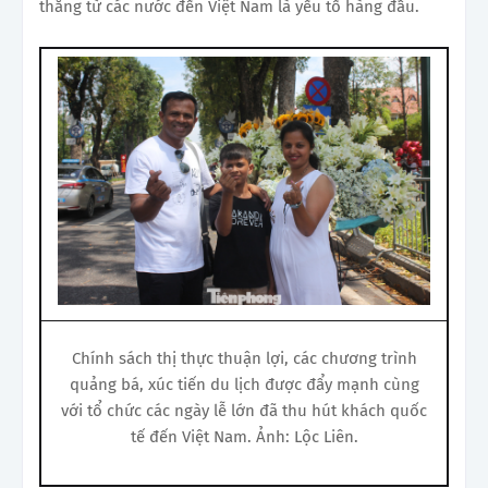
thẳng từ các nước đến Việt Nam là yếu tố hàng đầu.
Chính sách thị thực thuận lợi, các chương trình
quảng bá, xúc tiến du lịch được đẩy mạnh cùng
với tổ chức các ngày lễ lớn đã thu hút khách quốc
tế đến Việt Nam. Ảnh: Lộc Liên.