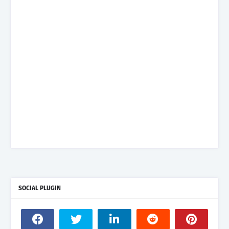
SOCIAL PLUGIN