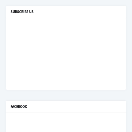
SUBSCRIBE US
FACEBOOK