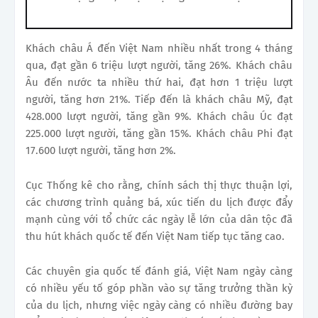
Khách châu Á đến Việt Nam nhiều nhất trong 4 tháng
qua, đạt gần 6 triệu lượt người, tăng 26%. Khách châu
Âu đến nước ta nhiều thứ hai, đạt hơn 1 triệu lượt
người, tăng hơn 21%. Tiếp đến là khách châu Mỹ, đạt
428.000 lượt người, tăng gần 9%. Khách châu Úc đạt
225.000 lượt người, tăng gần 15%. Khách châu Phi đạt
17.600 lượt người, tăng hơn 2%.
Cục Thống kê cho rằng, chính sách thị thực thuận lợi,
các chương trình quảng bá, xúc tiến du lịch được đẩy
mạnh cùng với tổ chức các ngày lễ lớn của dân tộc đã
thu hút khách quốc tế đến Việt Nam tiếp tục tăng cao.
Các chuyên gia quốc tế đánh giá, Việt Nam ngày càng
có nhiều yếu tố góp phần vào sự tăng trưởng thần kỳ
của du lịch, nhưng việc ngày càng có nhiều đường bay