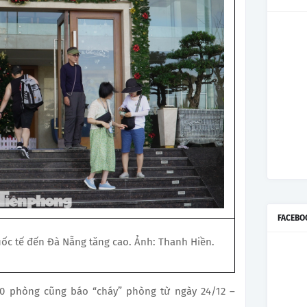
FACEBO
ốc tế đến Đà Nẵng tăng cao. Ảnh: Thanh Hiền.
20 phòng cũng báo “cháy” phòng từ ngày 24/12 –