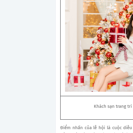
Khách sạn trang trí
Điểm nhấn của lễ hội là cuộc diễu