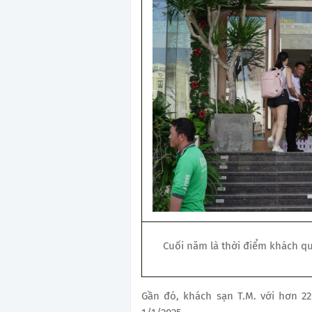
Cuối năm là thời điểm khách qu
Gần đó, khách sạn T.M. với hơn 2