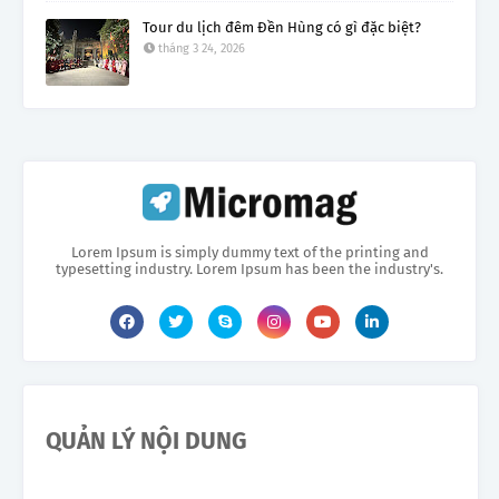
Tour du lịch đêm Đền Hùng có gì đặc biệt?
tháng 3 24, 2026
Lorem Ipsum is simply dummy text of the printing and
typesetting industry. Lorem Ipsum has been the industry's.
QUẢN LÝ NỘI DUNG