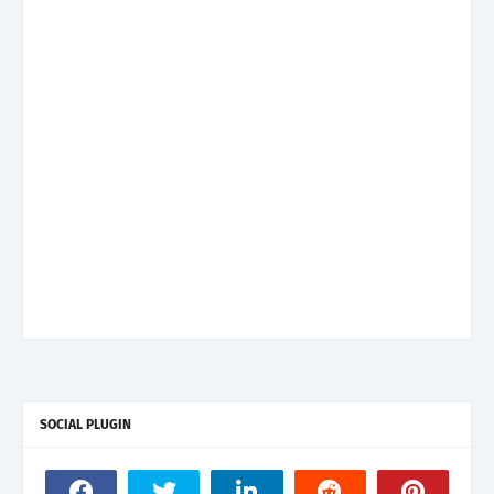
SOCIAL PLUGIN