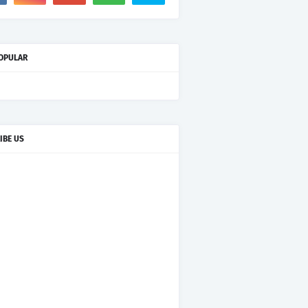
OPULAR
IBE US