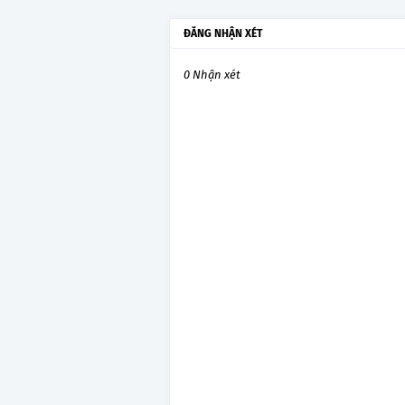
ĐĂNG NHẬN XÉT
0 Nhận xét