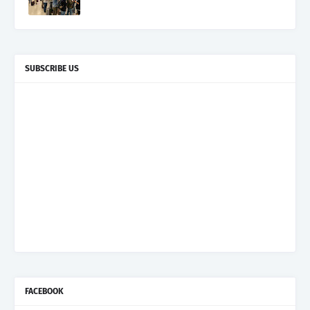
SUBSCRIBE US
FACEBOOK