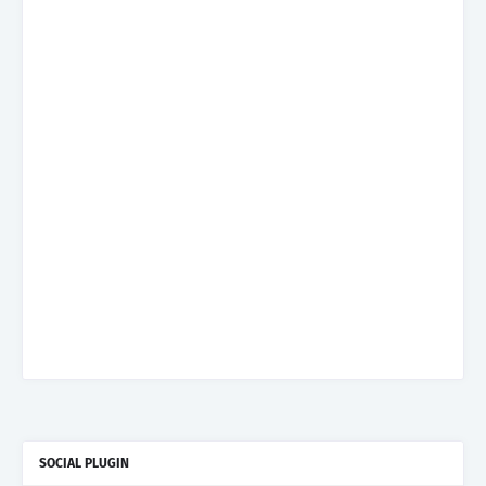
SOCIAL PLUGIN