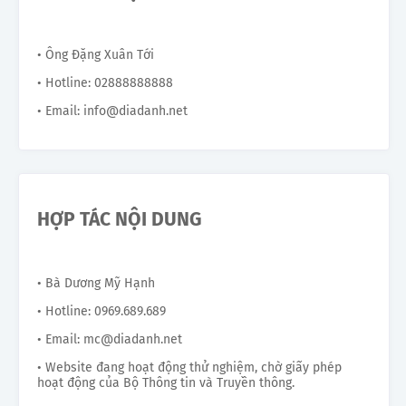
• Ông Đặng Xuân Tới
• Hotline: 02888888888
• Email: info@diadanh.net
HỢP TÁC NỘI DUNG
• Bà Dương Mỹ Hạnh
• Hotline: 0969.689.689
• Email: mc@diadanh.net
• Website đang hoạt động thử nghiệm, chờ giấy phép
hoạt động của Bộ Thông tin và Truyền thông.