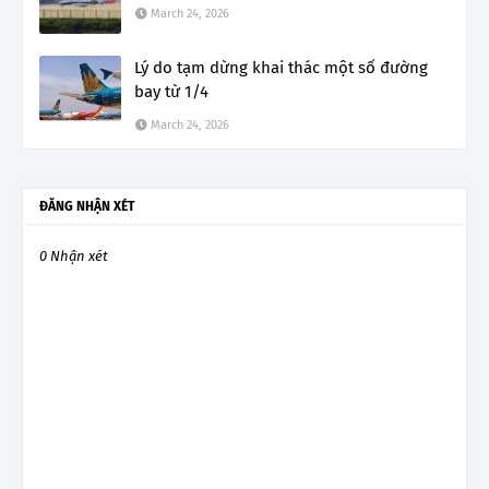
March 24, 2026
Lý do tạm dừng khai thác một số đường
bay từ 1/4
March 24, 2026
ĐĂNG NHẬN XÉT
0 Nhận xét