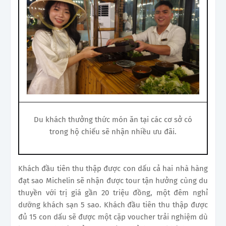
Du khách thưởng thức món ăn tại các cơ sở có
trong hộ chiếu sẽ nhận nhiều ưu đãi.
Khách đầu tiên thu thập được con dấu cả hai nhà hàng
đạt sao Michelin sẽ nhận được tour tận hưởng cùng du
thuyền với trị giá gần 20 triệu đồng, một đêm nghỉ
dưỡng khách sạn 5 sao. Khách đầu tiên thu thập được
đủ 15 con dấu sẽ được một cặp voucher trải nghiệm dù