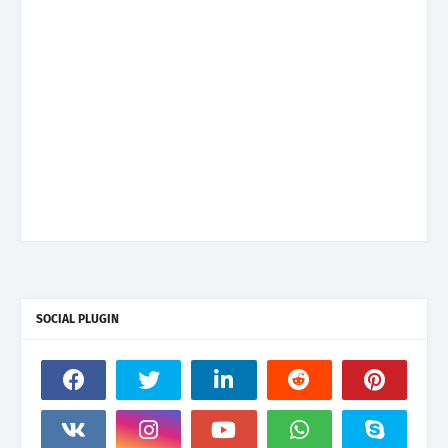
SOCIAL PLUGIN