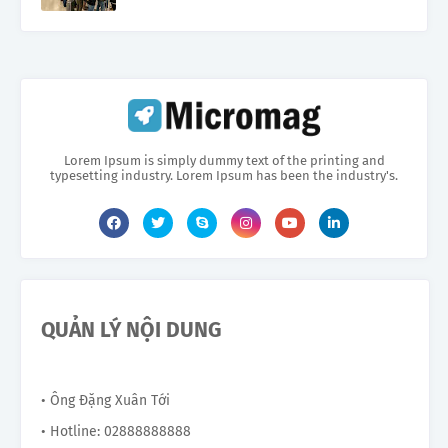
Lorem Ipsum is simply dummy text of the printing and
typesetting industry. Lorem Ipsum has been the industry's.
QUẢN LÝ NỘI DUNG
• Ông Đặng Xuân Tới
• Hotline: 02888888888