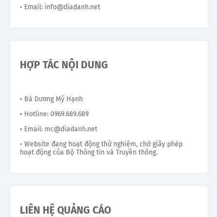
• Email: info@diadanh.net
HỢP TÁC NỘI DUNG
• Bà Dương Mỹ Hạnh
• Hotline: 0969.689.689
• Email: mc@diadanh.net
• Website đang hoạt động thử nghiệm, chờ giấy phép
hoạt động của Bộ Thông tin và Truyền thông.
LIÊN HỆ QUẢNG CÁO