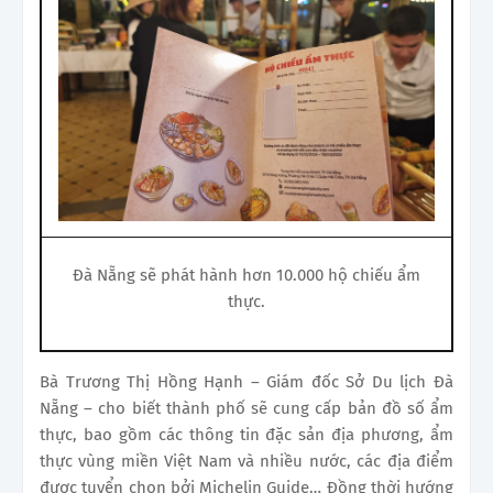
Đà Nẵng sẽ phát hành hơn 10.000 hộ chiếu ẩm
thực.
Bà Trương Thị Hồng Hạnh – Giám đốc Sở Du lịch Đà
Nẵng – cho biết thành phố sẽ cung cấp bản đồ số ẩm
thực, bao gồm các thông tin đặc sản địa phương, ẩm
thực vùng miền Việt Nam và nhiều nước, các địa điểm
được tuyển chọn bởi Michelin Guide… Đồng thời hướng