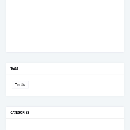
TAGS
Tin tức
CATEGORIES