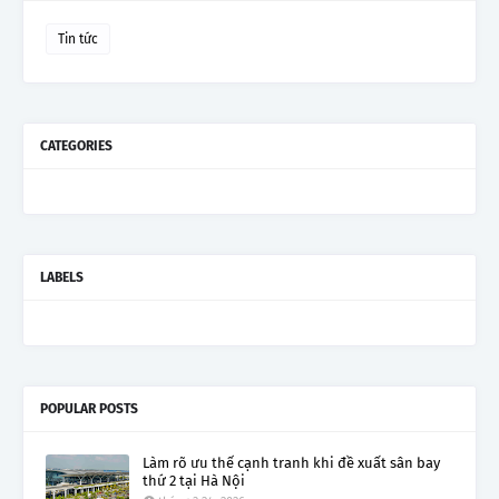
Tin tức
CATEGORIES
LABELS
POPULAR POSTS
Làm rõ ưu thế cạnh tranh khi đề xuất sân bay
thứ 2 tại Hà Nội