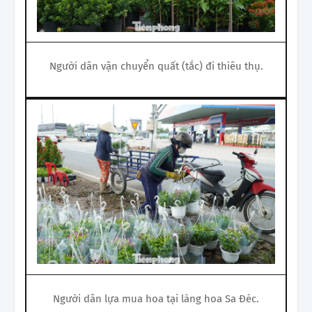
Người dân vận chuyển quất (tắc) đi thiêu thụ.
Người dân lựa mua hoa tại làng hoa Sa Đéc.