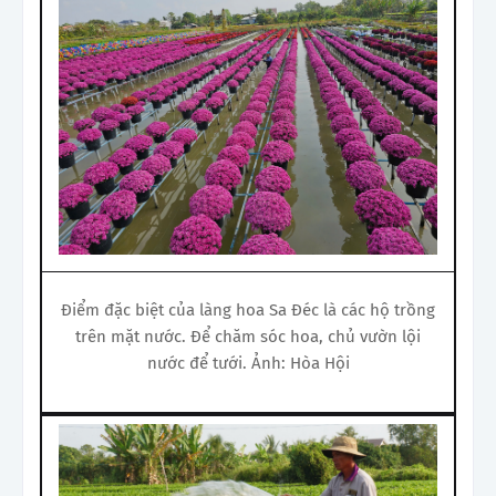
Điểm đặc biệt của làng hoa Sa Đéc là các hộ trồng
trên mặt nước. Để chăm sóc hoa, chủ vườn lội
nước để tưới. Ảnh: Hòa Hội