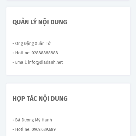
QUẢN LÝ NỘI DUNG
• Ông Đặng Xuân Tới
• Hotline: 02888888888
• Email: info@diadanh.net
HỢP TÁC NỘI DUNG
• Bà Dương Mỹ Hạnh
• Hotline: 0969.689.689