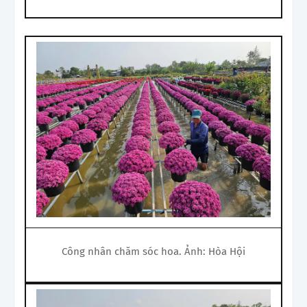
Công nhân chăm sóc hoa. Ảnh: Hòa Hội