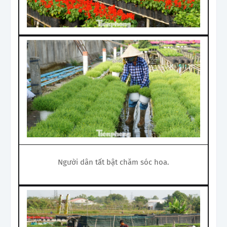
Người dân tất bật chăm sóc hoa.