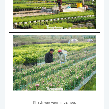
Khách vào vườn mua hoa.