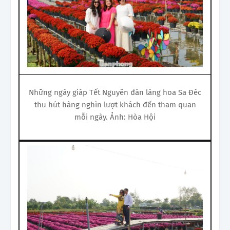
Những ngày giáp Tết Nguyên đán làng hoa Sa Đéc
thu hút hàng nghìn lượt khách đến tham quan
mỗi ngày. Ảnh: Hòa Hội