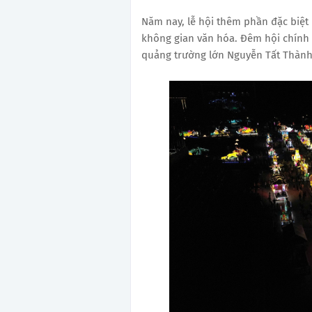
Năm nay, lễ hội thêm phần đặc biệt
không gian văn hóa. Đêm hội chính th
quảng trường lớn Nguyễn Tất Thành