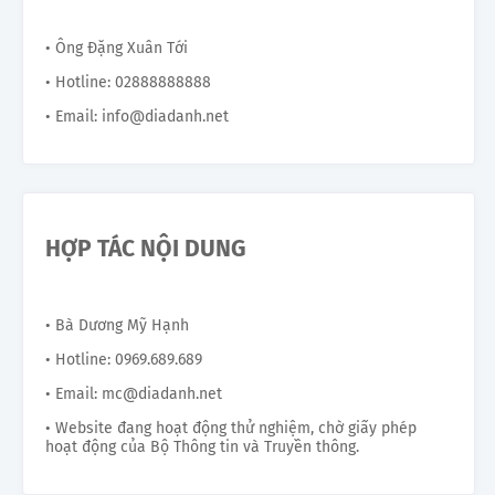
• Ông Đặng Xuân Tới
• Hotline: 02888888888
• Email: info@diadanh.net
HỢP TÁC NỘI DUNG
• Bà Dương Mỹ Hạnh
• Hotline: 0969.689.689
• Email: mc@diadanh.net
• Website đang hoạt động thử nghiệm, chờ giấy phép
hoạt động của Bộ Thông tin và Truyền thông.