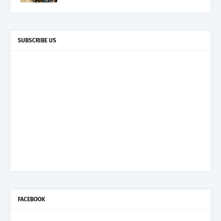
SUBSCRIBE US
FACEBOOK