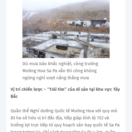
Dù mưa bão khắc nghiệt, công trường
Mường Hoa Sa Pa vẫn thi công không
ngừng nghỉ vượt nắng thắng mưa
Vị trí chiến lược – “Trái tim” của di sản
tại khu vực Tây
Bắc
Quần thể Nghỉ dưỡng Quốc tế Mường Hoa với quy mô
83 ha sở hữu vị trí đắc địa, tiếp giáp tỉnh lộ 152 và
hưởng lợi trực tiếp từ quy hoạch sân bay quốc tế Sa Pa