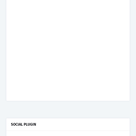
SOCIAL PLUGIN