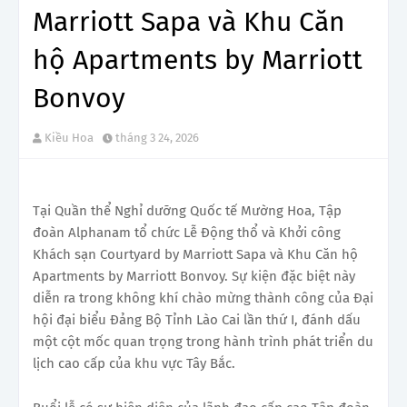
Marriott Sapa và Khu Căn
hộ Apartments by Marriott
Bonvoy
Kiều Hoa
tháng 3 24, 2026
Tại Quần thể Nghỉ dưỡng Quốc tế Mường Hoa, Tập
đoàn Alphanam tổ chức Lễ Động thổ và Khởi công
Khách sạn Courtyard by Marriott Sapa và Khu Căn hộ
Apartments by Marriott Bonvoy. Sự kiện đặc biệt này
diễn ra trong không khí chào mừng thành công của Đại
hội đại biểu Đảng Bộ Tỉnh Lào Cai lần thứ I, đánh dấu
một cột mốc quan trọng trong hành trình phát triển du
lịch cao cấp của khu vực Tây Bắc.