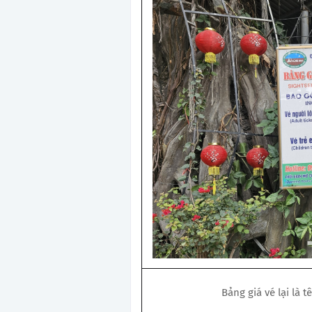
Bảng giá vé lại là 