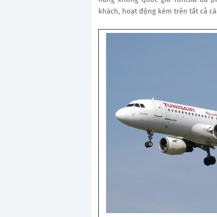
khách, hoạt động kém trên tất cả cá