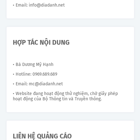
• Email: info@diadanh.net
HỢP TÁC NỘI DUNG
• Bà Dương Mỹ Hạnh
• Hotline: 0969.689.689
• Email: mc@diadanh.net
• Website đang hoạt động thử nghiệm, chờ giấy phép
hoạt động của Bộ Thông tin và Truyền thông.
LIÊN HỆ QUẢNG CÁO