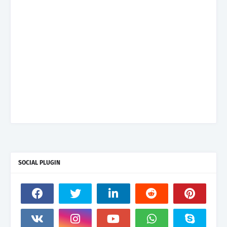
SOCIAL PLUGIN