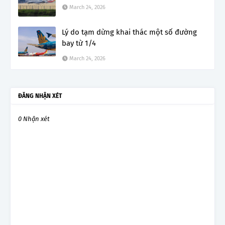
March 24, 2026
Lý do tạm dừng khai thác một số đường
bay từ 1/4
March 24, 2026
ĐĂNG NHẬN XÉT
0 Nhận xét