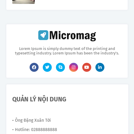
Lorem Ipsum is simply dummy text of the printing and
typesetting industry. Lorem Ipsum has been the industry's.
QUẢN LÝ NỘI DUNG
• Ông Đặng Xuân Tới
• Hotline: 02888888888