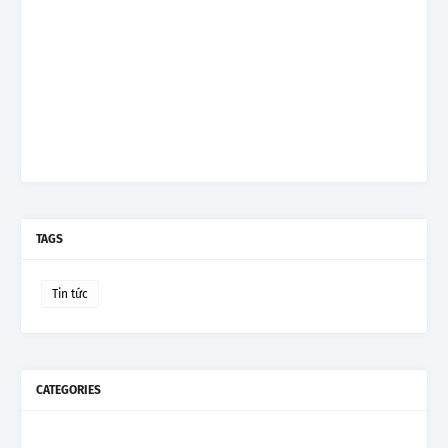
TAGS
Tin tức
CATEGORIES