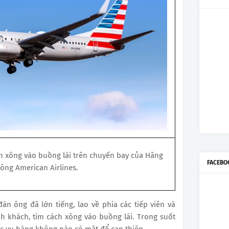
h xông vào buồng lái trên chuyến bay của Hãng
FACEBO
ông American Airlines.
n ông đã lớn tiếng, lao về phía các tiếp viên và
 khách, tìm cách xông vào buồng lái. Trong suốt