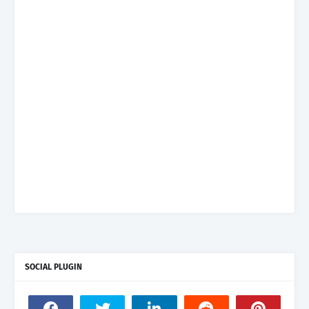
SOCIAL PLUGIN