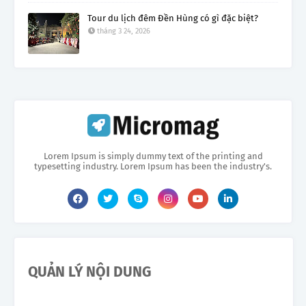
Tour du lịch đêm Đền Hùng có gì đặc biệt?
tháng 3 24, 2026
Lorem Ipsum is simply dummy text of the printing and
typesetting industry. Lorem Ipsum has been the industry's.
QUẢN LÝ NỘI DUNG