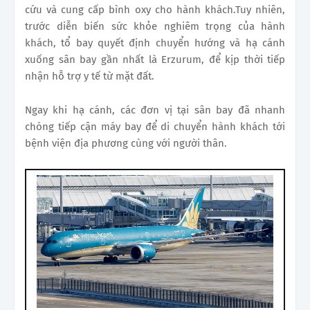
cứu và cung cấp bình oxy cho hành khách.Tuy nhiên,
trước diễn biến sức khỏe nghiêm trọng của hành
khách, tổ bay quyết định chuyển hướng và hạ cánh
xuống sân bay gần nhất là Erzurum, để kịp thời tiếp
nhận hỗ trợ y tế từ mặt đất.
Ngay khi hạ cánh, các đơn vị tại sân bay đã nhanh
chóng tiếp cận máy bay để di chuyển hành khách tới
bệnh viện địa phương cùng với người thân.