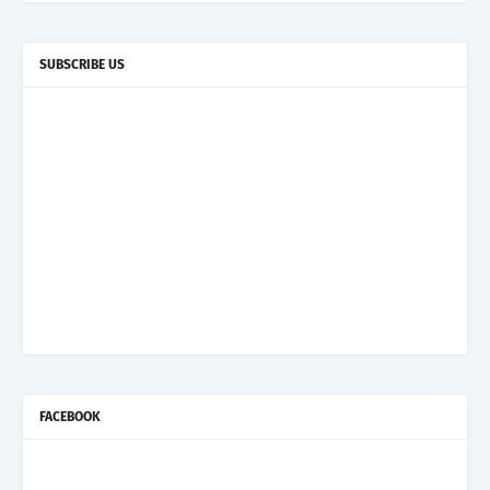
SUBSCRIBE US
FACEBOOK