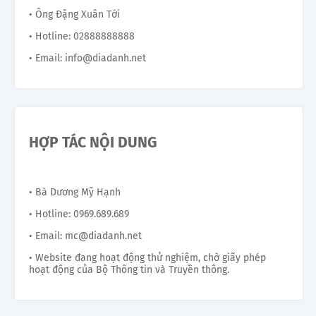
• Ông Đặng Xuân Tới
• Hotline: 02888888888
• Email: info@diadanh.net
HỢP TÁC NỘI DUNG
• Bà Dương Mỹ Hạnh
• Hotline: 0969.689.689
• Email: mc@diadanh.net
• Website đang hoạt động thử nghiệm, chờ giấy phép
hoạt động của Bộ Thông tin và Truyền thông.