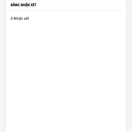
ĐĂNG NHẬN XÉT
0 Nhận xét