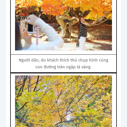
Người dân, du khách thích thú chụp hình cùng
con đường tràn ngập lá vàng.