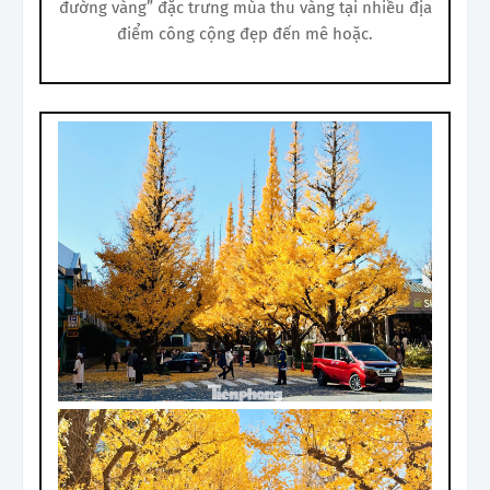
đường vàng” đặc trưng mùa thu vàng tại nhiều địa
điểm công cộng đẹp đến mê hoặc.