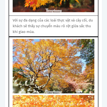
Với sự đa dạng của các loài thực vật và cây cối, du
khách sẽ thấy sự chuyển màu rõ rệt giữa sắc thu
khi giao mùa.