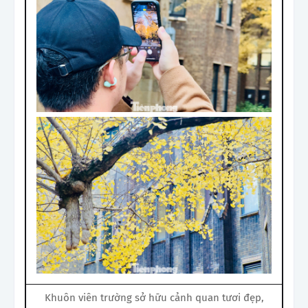
Khuôn viên trường sở hữu cảnh quan tươi đẹp,