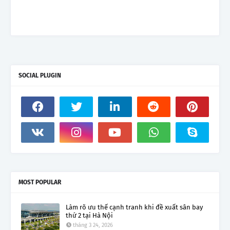
SOCIAL PLUGIN
MOST POPULAR
Làm rõ ưu thế cạnh tranh khi đề xuất sân bay
thứ 2 tại Hà Nội
tháng 3 24, 2026