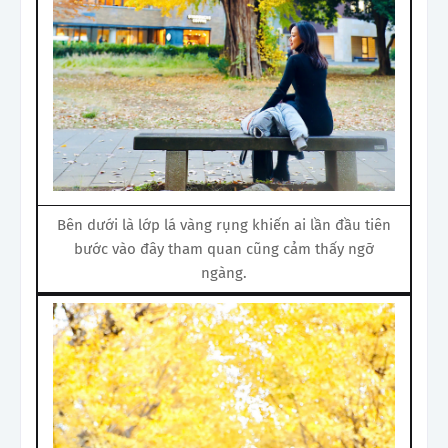
Bên dưới là lớp lá vàng rụng khiến ai lần đầu tiên
bước vào đây tham quan cũng cảm thấy ngỡ
ngàng.