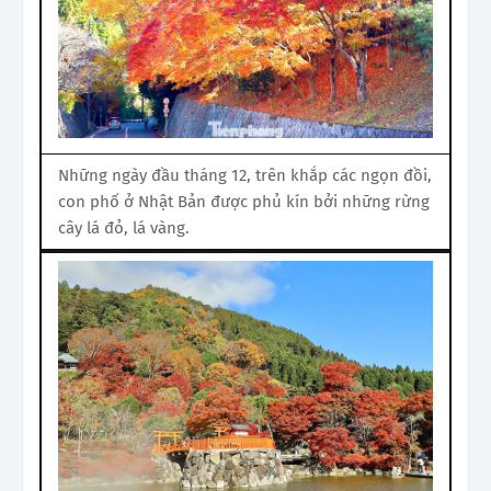
Những ngày đầu tháng 12, trên khắp các ngọn đồi,
con phố ở Nhật Bản được phủ kín bởi những rừng
cây lá đỏ, lá vàng.