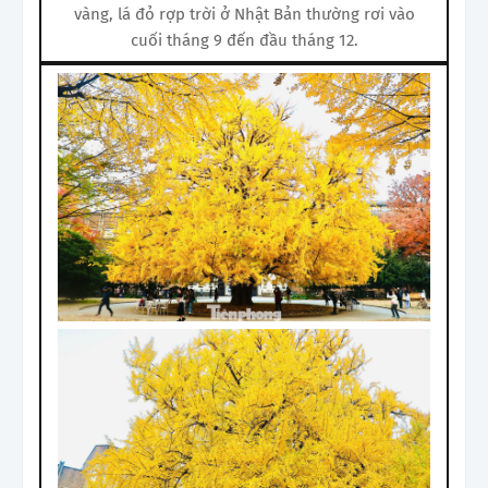
vàng, lá đỏ rợp trời ở Nhật Bản thường rơi vào
cuối tháng 9 đến đầu tháng 12.