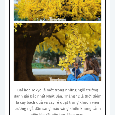
Đại học Tokyo là một trong những ngôi trường
danh giá bậc nhất Nhật Bản. Tháng 12 là thời điểm
lá cây bạch quả và cây rẻ quạt trong khuôn viên
trường ngả dần sang màu vàng khiến khung cảnh
hiện lên rất nên thơ, lãng mạn.