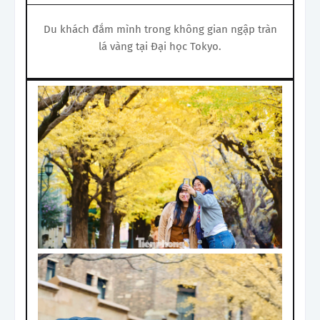
Du khách đắm mình trong không gian ngập tràn
lá vàng tại Đại học Tokyo.