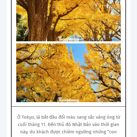
Ở Tokyo, lá bắt đầu đổi màu sang sắc vàng óng từ
cuối tháng 11. Đến thủ đô Nhật Bản vào thời gian
này, du khách được chiêm ngưỡng những “con