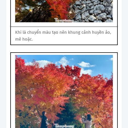
Khi lá chuyển màu tạo nên khung cảnh huyền ảo,
mê hoặc.