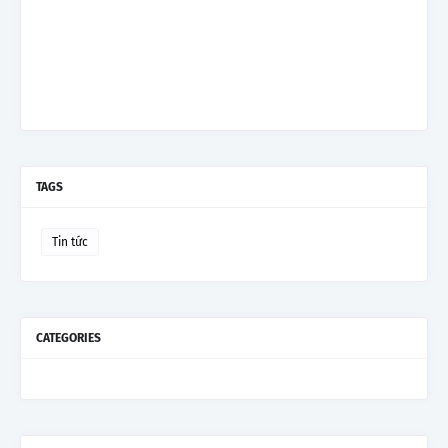
TAGS
Tin tức
CATEGORIES