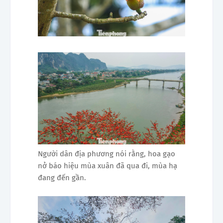
Người dân địa phương nói rằng, hoa gạo
nở báo hiệu mùa xuân đã qua đi, mùa hạ
đang đến gần.