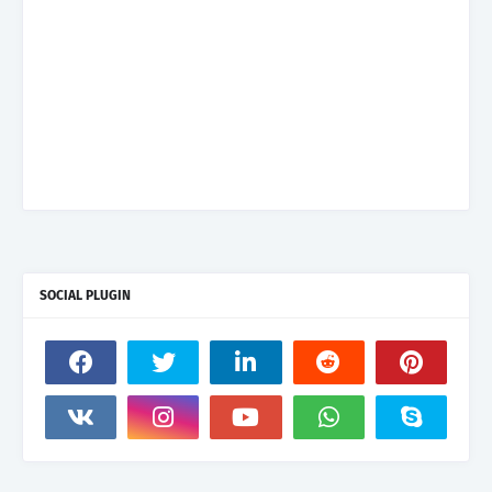
SOCIAL PLUGIN