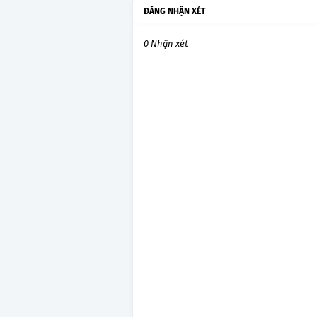
ĐĂNG NHẬN XÉT
0 Nhận xét