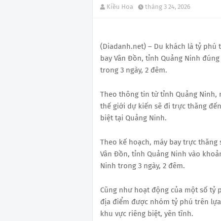
Kiều Hoa
tháng 3 24, 2026
(Diadanh.net) – Du khách là tỷ phú 
bay Vân Đồn, tỉnh Quảng Ninh đúng 
trong 3 ngày, 2 đêm.
Theo thông tin từ tỉnh Quảng Ninh,
thế giới dự kiến sẽ đi trực thăng đ
biệt tại Quảng Ninh.
Theo kế hoạch, máy bay trực thăng
Vân Đồn, tỉnh Quảng Ninh vào khoản
Ninh trong 3 ngày, 2 đêm.
Cũng như hoạt động của một số tỷ p
địa điểm được nhóm tỷ phú trên lựa
khu vực riêng biệt, yên tĩnh.