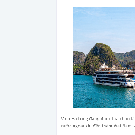
Vịnh Hạ Long đang được lựa chọn là
nước ngoài khi đến thăm Việt Nam.