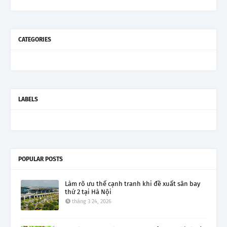
CATEGORIES
LABELS
POPULAR POSTS
Làm rõ ưu thế cạnh tranh khi đề xuất sân bay
thứ 2 tại Hà Nội
tháng 3 24, 2026