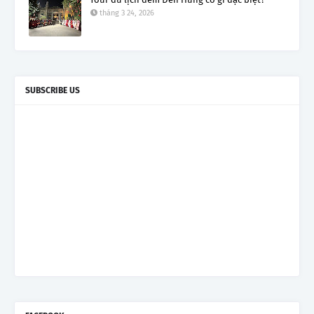
tháng 3 24, 2026
SUBSCRIBE US